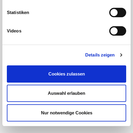
Bitte aktivieren Sie die Standortdienste in den
Statistiken
Cookie-Einstellungen
.
Videos
Details zeigen
Cookies zulassen
Auswahl erlauben
Nur notwendige Cookies