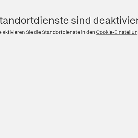
tandortdienste sind deaktivier
e aktivieren Sie die Standortdienste in den
Cookie-Einstellu