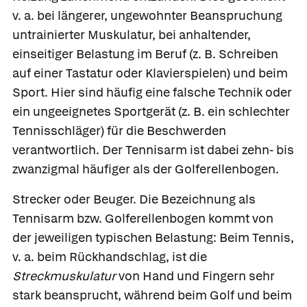
v. a. bei längerer, ungewohnter Beanspruchung
untrainierter Muskulatur, bei anhaltender,
einseitiger Belastung im Beruf (z. B. Schreiben
auf einer Tastatur oder Klavierspielen) und beim
Sport. Hier sind häufig eine falsche Technik oder
ein ungeeignetes Sportgerät (z. B. ein schlechter
Tennisschläger) für die Beschwerden
verantwortlich. Der Tennisarm ist dabei zehn- bis
zwanzigmal häufiger als der Golferellenbogen.
Strecker oder Beuger.
Die Bezeichnung als
Tennisarm bzw. Golferellenbogen kommt von
der jeweiligen typischen Belastung: Beim Tennis,
v. a. beim Rückhandschlag, ist die
Streckmuskulatur
von Hand und Fingern sehr
stark beansprucht, während beim Golf und beim