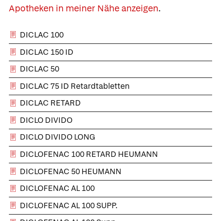
Apotheken in meiner Nähe anzeigen
.
DICLAC 100
DICLAC 150 ID
DICLAC 50
DICLAC 75 ID Retardtabletten
DICLAC RETARD
DICLO DIVIDO
DICLO DIVIDO LONG
DICLOFENAC 100 RETARD HEUMANN
DICLOFENAC 50 HEUMANN
DICLOFENAC AL 100
DICLOFENAC AL 100 SUPP.