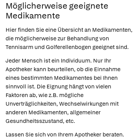
Möglicherweise geeignete
Medikamente
Hier finden Sie eine Übersicht an Medikamenten,
die möglicherweise zur Behandlung von
Tennisarm und Golferellenbogen geeignet sind.
Jeder Mensch ist ein Individuum. Nur Ihr
Apotheker kann beurteilen, ob die Einnahme
eines bestimmten Medikamentes bei Ihnen
sinnvoll ist. Die Eignung hängt von vielen
Faktoren ab, wie z.B. mögliche
Unverträglichkeiten, Wechselwirkungen mit
anderen Medikamenten, allgemeiner
Gesundheitsszustand, etc.
Lassen Sie sich von Ihrem Apotheker beraten.