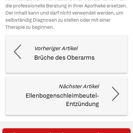
die professionelle Beratung in Ihrer Apotheke ersetzen.
Der Inhalt kann und darf nicht verwendet werden, um
selbständig Diagnosen zu stellen oder mit einer
Therapie zu beginnen.
Vorheriger Artikel
Brüche des Oberarms
Nächster Artikel
Ellenbogenschleimbeutel-
Entzündung