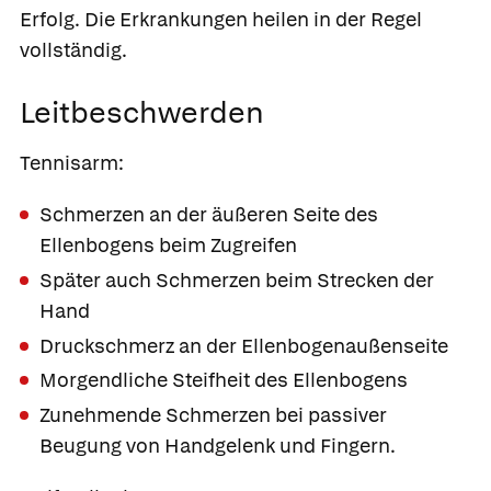
Erfolg. Die Erkrankungen heilen in der Regel
vollständig.
Leitbeschwerden
Tennisarm:
Schmerzen an der äußeren Seite des
Ellenbogens beim Zugreifen
Später auch Schmerzen beim Strecken der
Hand
Druckschmerz an der Ellenbogenaußenseite
Morgendliche Steifheit des Ellenbogens
Zunehmende Schmerzen bei passiver
Beugung von Handgelenk und Fingern.