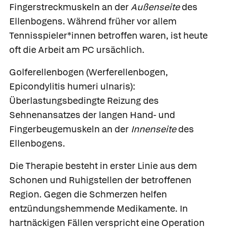
Fingerstreckmuskeln an der
Außenseite
des
Ellenbogens. Während früher vor allem
Tennisspieler*innen betroffen waren, ist heute
oft die Arbeit am PC ursächlich.
Golferellenbogen
(Werferellenbogen,
Epicondylitis humeri ulnaris):
Überlastungsbedingte Reizung des
Sehnenansatzes der langen Hand- und
Fingerbeugemuskeln an der
Innenseite
des
Ellenbogens.
Die Therapie besteht in erster Linie aus dem
Schonen und Ruhigstellen der betroffenen
Region. Gegen die Schmerzen helfen
entzündungshemmende Medikamente. In
hartnäckigen Fällen verspricht eine Operation