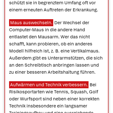
schützt sie in begrenztem Umfang oft vor
einem erneuten Auftreten der Erkrankung.
Maus auswechseln.
Der Wechsel der
Computer-Maus in die andere Hand
entlastet den Mausarm. Wer das nicht
schafft, kann probieren, ob ein anderes
Modell hilfreich ist, z. B. eine Vertikalmaus.
Außerdem gibt es Unterarmstützen, die sich
an den Schreibtisch anbringen lassen und
zu einer besseren Arbeitshaltung führen.
Aufwärmen und Technik verbessern.
Bei
Risikosportarten wie Tennis, Squash, Golf
oder Wurfsport sind neben einer korrekten
Technik insbesondere ein langsamer
Trainingsaufbau und eine ausreichende