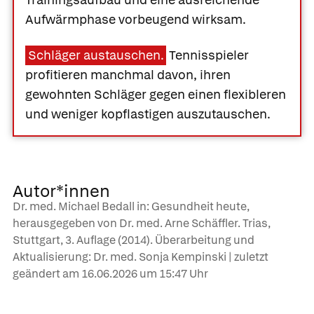
Aufwärmphase vorbeugend wirksam.
Schläger austauschen.
Tennisspieler
profitieren manchmal davon, ihren
gewohnten Schläger gegen einen flexibleren
und weniger kopflastigen auszutauschen.
Autor*innen
Dr. med. Michael Bedall in: Gesundheit heute,
herausgegeben von Dr. med. Arne Schäffler. Trias,
Stuttgart, 3. Auflage (2014). Überarbeitung und
Aktualisierung: Dr. med. Sonja Kempinski | zuletzt
geändert am
16.06.2026
um 15:47 Uhr