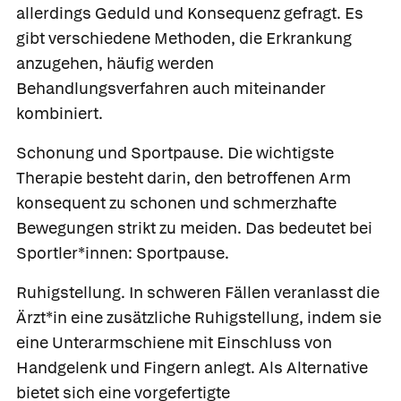
allerdings Geduld und Konsequenz gefragt. Es
gibt verschiedene Methoden, die Erkrankung
anzugehen, häufig werden
Behandlungsverfahren auch miteinander
kombiniert.
Schonung und Sportpause.
Die wichtigste
Therapie besteht darin, den betroffenen Arm
konsequent zu schonen und schmerzhafte
Bewegungen strikt zu meiden. Das bedeutet bei
Sportler*innen: Sportpause.
Ruhigstellung.
In schweren Fällen veranlasst die
Ärzt*in eine zusätzliche Ruhigstellung, indem sie
eine Unterarmschiene mit Einschluss von
Handgelenk und Fingern anlegt. Als Alternative
bietet sich eine vorgefertigte