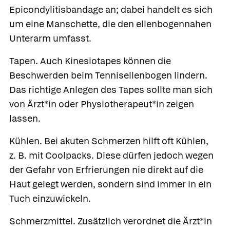
Epicondylitisbandage an; dabei handelt es sich
um eine Manschette, die den ellenbogennahen
Unterarm umfasst.
Tapen.
Auch Kinesiotapes können die
Beschwerden beim Tennisellenbogen lindern.
Das richtige Anlegen des Tapes sollte man sich
von Ärzt*in oder Physiotherapeut*in zeigen
lassen.
Kühlen.
Bei akuten Schmerzen hilft oft Kühlen,
z. B. mit Coolpacks. Diese dürfen jedoch wegen
der Gefahr von Erfrierungen nie direkt auf die
Haut gelegt werden, sondern sind immer in ein
Tuch einzuwickeln.
Schmerzmittel.
Zusätzlich verordnet die Ärzt*in