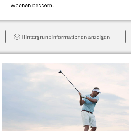
Wochen bessern.
Hintergrund­informationen anzeigen