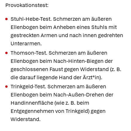
Provokationstest:
Stuhl-Hebe-Test.
Schmerzen am äußeren
Ellenbogen beim Anheben eines Stuhls mit
gestreckten Armen und nach innen gedrehten
Unterarmen.
Thomson-Test.
Schmerzen am äußeren
Ellenbogen beim Nach-Hinten-Biegen der
geschlossenen Faust gegen Widerstand (z. B.
die darauf liegende Hand der Ärzt*in).
Trinkgeld-Test.
Schmerzen am äußeren
Ellenbogen beim Nach-Außen-Drehen der
Handinnenfläche (wie z. B. beim
Entgegennehmen von Trinkgeld) gegen
Widerstand.