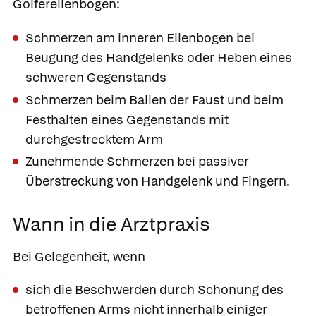
Golferellenbogen:
Schmerzen am inneren Ellenbogen bei
Beugung des Handgelenks oder Heben eines
schweren Gegenstands
Schmerzen beim Ballen der Faust und beim
Festhalten eines Gegenstands mit
durchgestrecktem Arm
Zunehmende Schmerzen bei passiver
Überstreckung von Handgelenk und Fingern.
Wann in die Arztpraxis
Bei Gelegenheit, wenn
sich die Beschwerden durch Schonung des
betroffenen Arms nicht innerhalb einiger