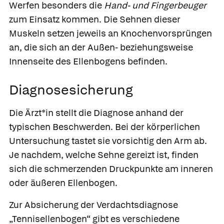
Werfen besonders die
Hand- und Fingerbeuger
zum Einsatz kommen. Die Sehnen dieser
Muskeln setzen jeweils an Knochenvorsprüngen
an, die sich an der Außen- beziehungsweise
Innenseite des Ellenbogens befinden.
Diagnosesicherung
Die Ärzt*in stellt die Diagnose anhand der
typischen Beschwerden. Bei der körperlichen
Untersuchung tastet sie vorsichtig den Arm ab.
Je nachdem, welche Sehne gereizt ist, finden
sich die schmerzenden Druckpunkte am inneren
oder äußeren Ellenbogen.
Zur Absicherung der Verdachtsdiagnose
„Tennisellenbogen“ gibt es verschiedene