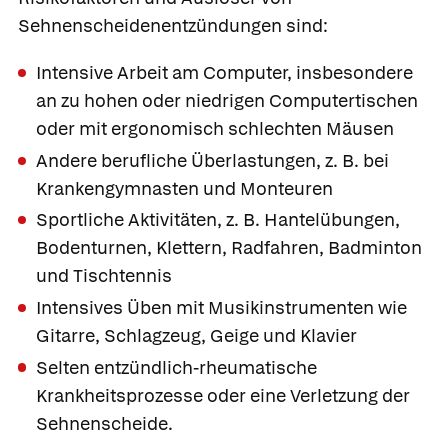
Sehnenscheidenentzündungen sind:
Intensive Arbeit am Computer, insbesondere
an zu hohen oder niedrigen Computertischen
oder mit ergonomisch schlechten Mäusen
Andere berufliche Überlastungen, z. B. bei
Krankengymnasten und Monteuren
Sportliche Aktivitäten, z. B. Hantelübungen,
Bodenturnen, Klettern, Radfahren, Badminton
und Tischtennis
Intensives Üben mit Musikinstrumenten wie
Gitarre, Schlagzeug, Geige und Klavier
Selten entzündlich-rheumatische
Krankheitsprozesse oder eine Verletzung der
Sehnenscheide.