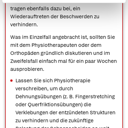
Stärkung der Arm- und Rückenmuskulatur
tragen ebenfalls dazu bei, ein
Wiederauftreten der Beschwerden zu
verhindern.
Was im Einzelfall angebracht ist, sollten Sie
mit dem Physiotherapeuten oder dem
Orthopäden gründlich diskutieren und im
Zweifelsfall einfach mal für ein paar Wochen
ausprobieren.
Lassen Sie sich Physiotherapie
verschreiben, um durch
Dehnungsübungen (z. B.
Fingerstretching
oder
Querfriktionsübungen
) die
Verklebungen der entzündeten Strukturen
zu verhindern und die zukünftige