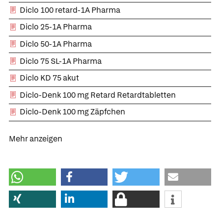
Diclo 100 retard-1A Pharma
Diclo 25-1A Pharma
Diclo 50-1A Pharma
Diclo 75 SL-1A Pharma
Diclo KD 75 akut
Diclo-Denk 100 mg Retard Retardtabletten
Diclo-Denk 100 mg Zäpfchen
Mehr anzeigen