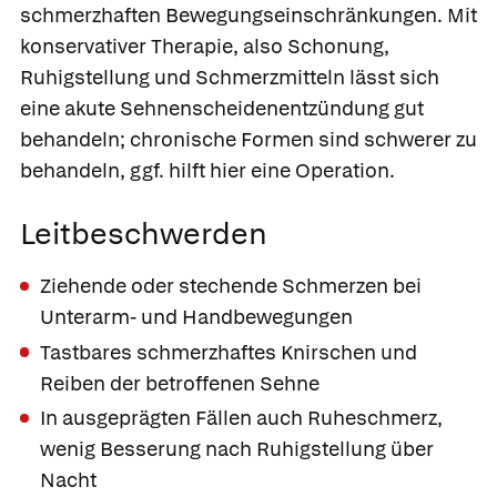
schmerzhaften Bewegungseinschränkungen. Mit
konservativer Therapie, also Schonung,
Ruhigstellung und Schmerzmitteln lässt sich
eine akute Sehnenscheidenentzündung gut
behandeln; chronische Formen sind schwerer zu
behandeln, ggf. hilft hier eine Operation.
Leitbeschwerden
Ziehende oder stechende Schmerzen bei
Unterarm- und Handbewegungen
Tastbares schmerzhaftes Knirschen und
Reiben der betroffenen Sehne
In ausgeprägten Fällen auch Ruheschmerz,
wenig Besserung nach Ruhigstellung über
Nacht