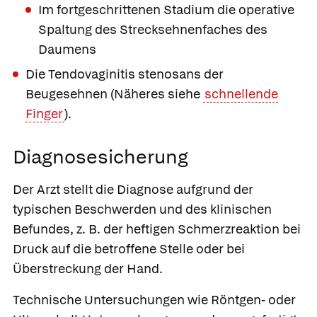
Im fortgeschrittenen Stadium die operative
Spaltung des Strecksehnenfaches des
Daumens
Die
Tendovaginitis stenosans der
Beugesehnen
(Näheres siehe
schnellende
Finger
).
Diagnosesicherung
Der Arzt stellt die Diagnose aufgrund der
typischen Beschwerden und des klinischen
Befundes, z. B. der heftigen Schmerzreaktion bei
Druck auf die betroffene Stelle oder bei
Überstreckung der Hand.
Technische Untersuchungen wie Röntgen- oder