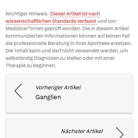
Wichtiger Hinweis:
Dieser Artikel ist nach
wissenschaftlichen Standards verfasst
und von
Mediziner*innen geprüft worden. Die in diesem Artikel
kommunizierten Informationen können auf keinen Fall
die professionelle Beratung in Ihrer Apotheke ersetzen.
Der Inhalt kann und darf nicht verwendet werden, um
selbständig Diagnosen zu stellen oder mit einer
Therapie zu beginnen.
Vorheriger Artikel
Ganglien
Nächster Artikel