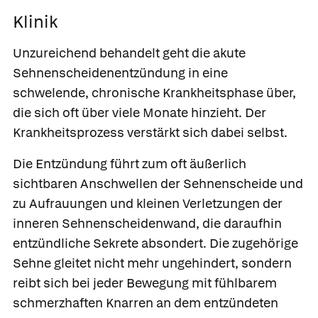
Klinik
Unzureichend behandelt geht die akute
Sehnenscheidenentzündung in eine
schwelende, chronische Krankheitsphase über,
die sich oft über viele Monate hinzieht. Der
Krankheitsprozess verstärkt sich dabei selbst.
Die Entzündung führt zum oft äußerlich
sichtbaren Anschwellen der Sehnenscheide und
zu Aufrauungen und kleinen Verletzungen der
inneren Sehnenscheidenwand, die daraufhin
entzündliche Sekrete absondert. Die zugehörige
Sehne gleitet nicht mehr ungehindert, sondern
reibt sich bei jeder Bewegung mit fühlbarem
schmerzhaften Knarren an dem entzündeten