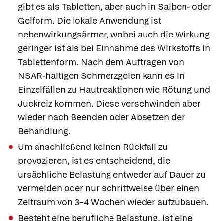
gibt es als Tabletten, aber auch in Salben- oder
Gelform. Die lokale Anwendung ist
nebenwirkungsärmer, wobei auch die Wirkung
geringer ist als bei Einnahme des Wirkstoffs in
Tablettenform. Nach dem Auftragen von
NSAR-haltigen Schmerzgelen kann es in
Einzelfällen zu Hautreaktionen wie Rötung und
Juckreiz kommen. Diese verschwinden aber
wieder nach Beenden oder Absetzen der
Behandlung.
Um anschließend keinen Rückfall zu
provozieren, ist es entscheidend, die
ursächliche Belastung entweder auf Dauer zu
vermeiden oder nur schrittweise über einen
Zeitraum von 3–4 Wochen wieder aufzubauen.
Besteht eine berufliche Belastung, ist eine