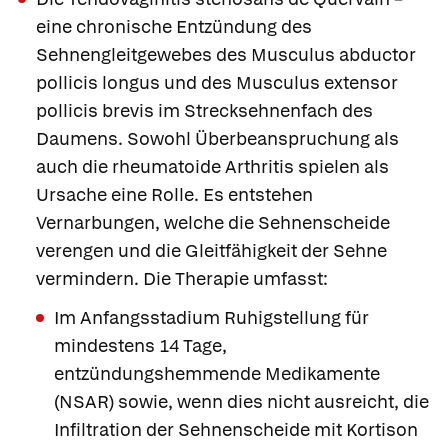
eine chronische Entzündung des
Sehnengleitgewebes des Musculus abductor
pollicis longus und des Musculus extensor
pollicis brevis im Strecksehnenfach des
Daumens. Sowohl Überbeanspruchung als
auch die rheumatoide Arthritis spielen als
Ursache eine Rolle. Es entstehen
Vernarbungen, welche die Sehnenscheide
verengen und die Gleitfähigkeit der Sehne
vermindern. Die Therapie umfasst:
Im Anfangsstadium Ruhigstellung für
mindestens 14 Tage,
entzündungshemmende Medikamente
(NSAR) sowie, wenn dies nicht ausreicht, die
Infiltration der Sehnenscheide mit Kortison