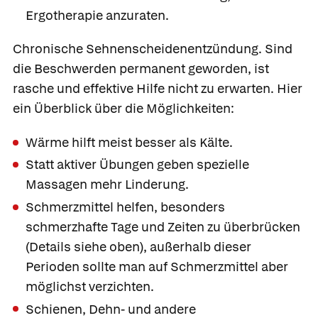
Ergotherapie anzuraten.
Chronische Sehnenscheidenentzündung.
Sind
die Beschwerden permanent geworden, ist
rasche und effektive Hilfe nicht zu erwarten. Hier
ein Überblick über die Möglichkeiten:
Wärme hilft meist besser als Kälte.
Statt aktiver Übungen geben spezielle
Massagen mehr Linderung.
Schmerzmittel helfen, besonders
schmerzhafte Tage und Zeiten zu überbrücken
(Details siehe oben), außerhalb dieser
Perioden sollte man auf Schmerzmittel aber
möglichst verzichten.
Schienen, Dehn- und andere