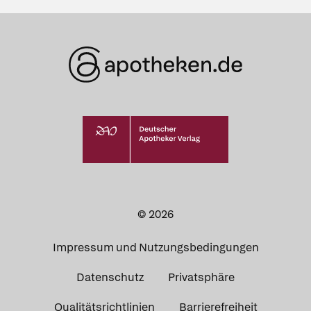
© 2026
Impressum und Nutzungsbedingungen
Datenschutz
Privatsphäre
Qualitätsrichtlinien
Barrierefreiheit