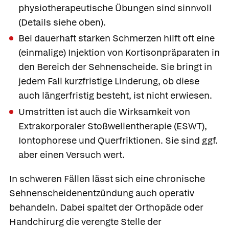
physiotherapeutische Übungen sind sinnvoll
(Details siehe oben).
Bei dauerhaft starken Schmerzen hilft oft eine
(einmalige) Injektion von Kortisonpräparaten in
den Bereich der Sehnenscheide. Sie bringt in
jedem Fall kurzfristige Linderung, ob diese
auch längerfristig besteht, ist nicht erwiesen.
Umstritten ist auch die Wirksamkeit von
Extrakorporaler Stoßwellentherapie (ESWT),
Iontophorese und Querfriktionen. Sie sind ggf.
aber einen Versuch wert.
In schweren Fällen lässt sich eine chronische
Sehnenscheidenentzündung auch operativ
behandeln. Dabei spaltet der Orthopäde oder
Handchirurg die verengte Stelle der