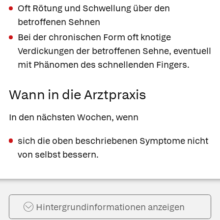
Oft Rötung und Schwellung über den
betroffenen Sehnen
Bei der chronischen Form oft knotige
Verdickungen der betroffenen Sehne, eventuell
mit Phänomen des schnellenden Fingers.
Wann in die Arztpraxis
In den nächsten Wochen, wenn
sich die oben beschriebenen Symptome nicht
von selbst bessern.
Hintergrund­informationen anzeigen