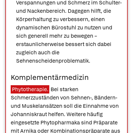
Verspannungen und Schmerz im Schulter-
und Nackenbereich. Dagegen hilft, die
Körperhaltung zu verbessern, einen
dynamischen Bürostuhl
zu nutzen und
sich generell mehr zu bewegen –
erstaunlicherweise bessert sich dabei
zugleich auch die
Sehnenscheidenproblematik.
Komplementärmedizin
Phytotherapie.
Bei starken
Schmerzzuständen von Sehnen-, Bändern-
und Muskelansätzen soll die Einnahme von
Johanniskraut helfen. Weitere häufig
eingesetzte Phytopharmaka sind Präparate
mit Arnika oder Kombinationspräparate aus