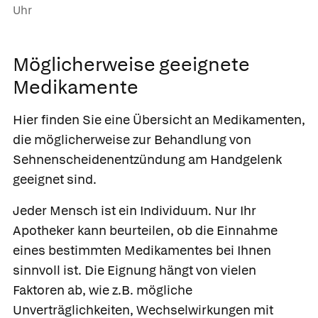
Uhr
Möglicherweise geeignete
Medikamente
Hier finden Sie eine Übersicht an Medikamenten,
die möglicherweise zur Behandlung von
Sehnenscheidenentzündung am Handgelenk
geeignet sind.
Jeder Mensch ist ein Individuum. Nur Ihr
Apotheker kann beurteilen, ob die Einnahme
eines bestimmten Medikamentes bei Ihnen
sinnvoll ist. Die Eignung hängt von vielen
Faktoren ab, wie z.B. mögliche
Unverträglichkeiten, Wechselwirkungen mit