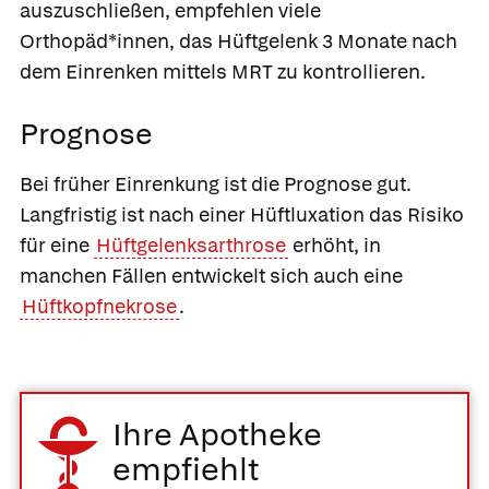
auszuschließen, empfehlen viele
Orthopäd*innen, das Hüftgelenk 3 Monate nach
dem Einrenken mittels MRT zu kontrollieren.
Prognose
Bei früher Einrenkung ist die Prognose gut.
Langfristig ist nach einer Hüftluxation das Risiko
für eine
Hüftgelenksarthrose
erhöht, in
manchen Fällen entwickelt sich auch eine
Hüftkopfnekrose
.
Ihre Apotheke
empfiehlt