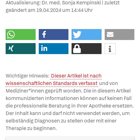
Aktualisierung: Dr. med. Sonja Kempinski | zuletzt
geändert am
19.04.2024
um 14:44 Uhr
Wichtiger Hinweis:
Dieser Artikel ist nach
wissenschaftlichen Standards verfasst
und von
Mediziner*innen geprüft worden. Die in diesem Artikel
kommunizierten Informationen können auf keinen Fall
die professionelle Beratung in Ihrer Apotheke ersetzen.
Der Inhalt kann und darf nicht verwendet werden, um
selbständig Diagnosen zu stellen oder mit einer
Therapie zu beginnen.