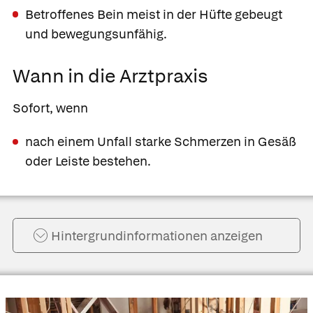
Betroffenes Bein meist in der Hüfte gebeugt
und bewegungsunfähig.
Wann in die Arztpraxis
Sofort, wenn
nach einem Unfall starke Schmerzen in Gesäß
oder Leiste bestehen.
Hintergrund­informationen anzeigen