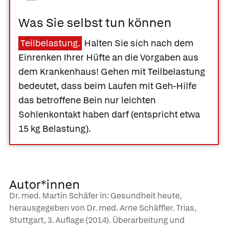
Was Sie selbst tun können
Teilbelastung.
Halten Sie sich nach dem
Einrenken Ihrer Hüfte an die Vorgaben aus
dem Krankenhaus! Gehen mit Teilbelastung
bedeutet, dass beim Laufen mit Geh-Hilfe
das betroffene Bein nur leichten
Sohlenkontakt haben darf (entspricht etwa
15 kg Belastung).
Autor*innen
Dr. med. Martin Schäfer in: Gesundheit heute,
herausgegeben von Dr. med. Arne Schäffler. Trias,
Stuttgart, 3. Auflage (2014). Überarbeitung und