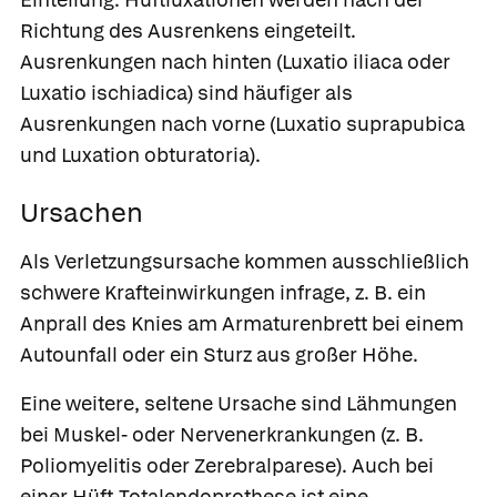
Richtung des Ausrenkens eingeteilt.
Ausrenkungen nach hinten (Luxatio iliaca oder
Luxatio ischiadica) sind häufiger als
Ausrenkungen nach vorne (Luxatio suprapubica
und Luxation obturatoria).
Ursachen
Als Verletzungsursache kommen ausschließlich
schwere Krafteinwirkungen infrage, z. B. ein
Anprall des Knies am Armaturenbrett bei einem
Autounfall oder ein Sturz aus großer Höhe.
Eine weitere, seltene Ursache sind Lähmungen
bei Muskel- oder Nervenerkrankungen (z. B.
Poliomyelitis oder Zerebralparese). Auch bei
einer Hüft-Totalendoprothese ist eine