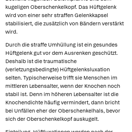
kugeligen Oberschenkelkopf. Das Hüftgelenk
wird von einer sehr straffen Gelenkkapsel
stabilisiert, die zusätzlich von Bändern verstärkt
wird.
Durch die straffe Umhüllung ist ein gesundes
Hüftgelenk gut vor dem Ausrenken geschützt.
Deshalb ist die traumatische
(verletzungsbedingte) Hüftgelenksluxation
selten. Typischerweise trifft sie Menschen im
mittleren Lebensalter, wenn der Knochen noch
stabil ist. Denn im höheren Lebensalter ist die
Knochendichte häufig vermindert, dann bricht
bei Unfällen eher der Oberschenkelhals, bevor
sich der Oberschenkelkopf auskugelt.
Einteilung.
Hüftluxationen werden nach der