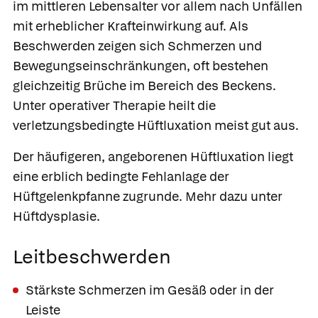
im mittleren Lebensalter vor allem nach Unfällen
mit erheblicher Krafteinwirkung auf. Als
Beschwerden zeigen sich Schmerzen und
Bewegungseinschränkungen, oft bestehen
gleichzeitig Brüche im Bereich des Beckens.
Unter operativer Therapie heilt die
verletzungsbedingte Hüftluxation meist gut aus.
Der häufigeren,
angeborenen Hüftluxation
liegt
eine erblich bedingte Fehlanlage der
Hüftgelenkpfanne zugrunde. Mehr dazu unter
Hüftdysplasie.
Leitbeschwerden
Stärkste Schmerzen im Gesäß oder in der
Leiste