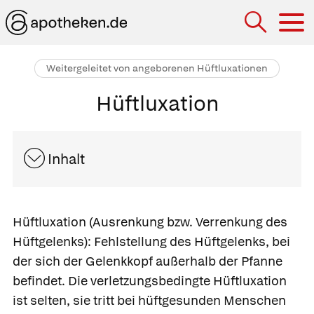
Hau
Weitergeleitet von angeborenen Hüftluxationen
Hüftluxation
Inhalt
Hüftluxation
(Ausrenkung bzw. Verrenkung des
Hüftgelenks): Fehlstellung des Hüftgelenks, bei
der sich der Gelenkkopf außerhalb der Pfanne
befindet. Die
verletzungsbedingte Hüftluxation
ist selten, sie tritt bei hüftgesunden Menschen