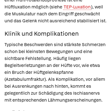
Hüftluxation möglich (siehe
TEP-Luxation
), weil
die Muskulatur nach dem Eingriff geschwächt
und das Gelenk nicht ausreichend stabilisiert ist.
Klinik und Komplikationen
Typische Beschwerden sind stärkste Schmerzen
schon bei kleinsten Bewegungen und eine
sichtbare Fehlstellung. Häufig liegen
Begleitverletzungen an der Hüfte vor, wie etwa
ein Bruch der Hüftgelenkspfanne
(
Azetabulumfraktur). Als Komplikation, vor allem
bei Ausrenkungen nach hinten, kommt es
gelegentlich zur Schädigung des Ischiasnervs
mit entsprechenden Lähmungserscheinungen.