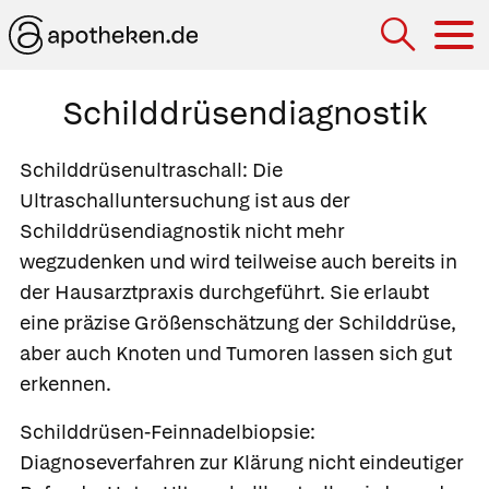
Hau
Schilddrüsendiagnostik
Schilddrüsenultraschall:
Die
Ultraschalluntersuchung ist aus der
Schilddrüsendiagnostik nicht mehr
wegzudenken und wird teilweise auch bereits in
der Hausarztpraxis durchgeführt. Sie erlaubt
eine präzise Größenschätzung der Schilddrüse,
aber auch Knoten und Tumoren lassen sich gut
erkennen.
Schilddrüsen-Feinnadelbiopsie:
Diagnoseverfahren zur Klärung nicht eindeutiger