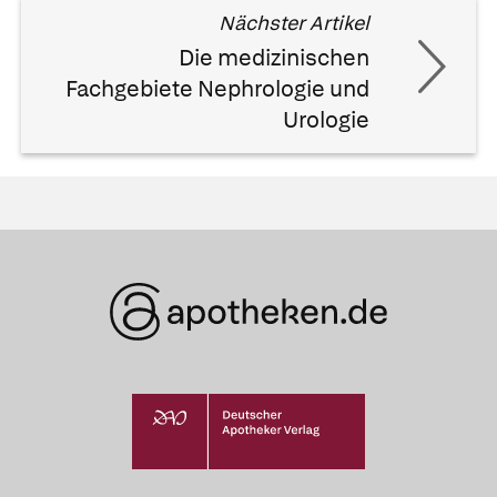
Nächster Artikel
Die medizinischen
Fachgebiete Nephrologie und
Urologie