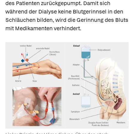
des Patienten zurückgepumpt. Damit sich
während der Dialyse keine Blutgerinnsel in den
Schläuchen bilden, wird die Gerinnung des Bluts
mit Medikamenten verhindert.