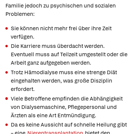
Familie jedoch zu psychischen und sozialen
Problemen:
Sie können nicht mehr frei über ihre Zeit
verfügen.
Die Karriere muss überdacht werden.
Eventuell muss auf Teilzeit umgestellt oder die
Arbeit ganz aufgegeben werden.
Trotz Hämodialyse muss eine strenge Diät
eingehalten werden, was große Disziplin
erfordert.
Viele Betroffene empfinden die Abhängigkeit
von Dialysemaschine, Pflegepersonal und
Ärzten als eine Art Entmündigung.
Da es keine Aussicht auf schnelle Heilung gibt
– eine
Nierentransplantation
bietet den