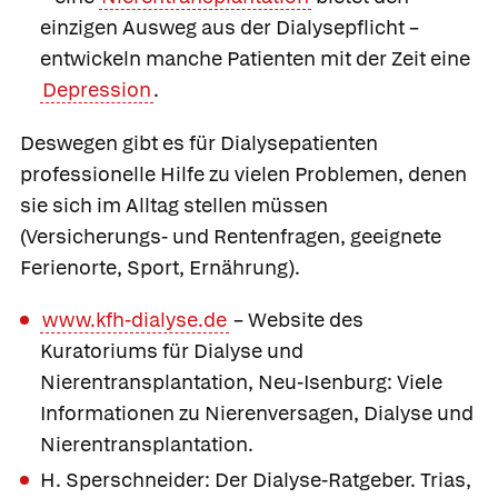
einzigen Ausweg aus der Dialysepflicht –
entwickeln manche Patienten mit der Zeit eine
Depression
.
Deswegen gibt es für Dialysepatienten
professionelle Hilfe zu vielen Problemen, denen
sie sich im Alltag stellen müssen
(Versicherungs- und Rentenfragen, geeignete
Ferienorte, Sport, Ernährung).
www.kfh-dialyse.de
– Website des
Kuratoriums für Dialyse und
Nierentransplantation, Neu-Isenburg: Viele
Informationen zu Nierenversagen, Dialyse und
Nierentransplantation.
H. Sperschneider: Der Dialyse-Ratgeber. Trias,