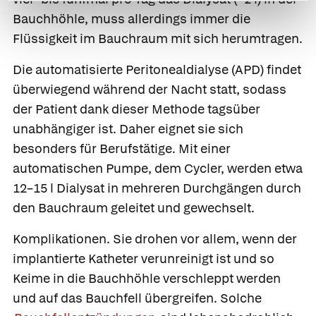
Bauchhöhle, muss allerdings immer die
Flüssigkeit im Bauchraum mit sich herumtragen.
Die
automatisierte Peritonealdialyse (APD) findet
überwiegend während der Nacht statt, sodass
der Patient dank dieser Methode tagsüber
unabhängiger ist. Daher eignet sie sich
besonders für Berufstätige. Mit einer
automatischen Pumpe, dem Cycler, werden etwa
12–15 l Dialysat in mehreren Durchgängen durch
den Bauchraum geleitet und gewechselt.
Komplikationen.
Sie drohen vor allem, wenn der
implantierte Katheter verunreinigt ist und so
Keime in die Bauchhöhle verschleppt werden
und auf das Bauchfell übergreifen. Solche