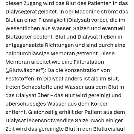
diesen Zugang wird das Blut des Patienten in das
Dialysegerät geleitet. In der Maschine strömt das
Blut an einer Flüssigkeit
(Dialysat) vorbei, die im
Wesentlichen aus Wasser, Salzen und eventuell
Blutzucker besteht. Blut und Dialysat fließen in
entgegensetzte Richtungen und sind durch eine
halbdurchlässige Membran getrennt. Diese
Membran arbeitet wie eine Filterstation
(„Blutwäscher“): Da die Konzentration von
Feststoffen im Dialysat anders ist als im Blut,
treten Schadstoffe und Wasser aus dem Blut in
das Dialysat über – das Blut wird gereinigt und
überschüssiges Wasser aus dem Körper
entfernt. Gleichzeitig erhält der Patient aus dem
Dialysat lebensnotwendige Salze. Nach einiger
Zeit wird das gereinigte Blut in den Blutkreislauf