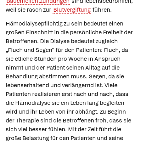
Bauchfellentzündungen
sind lebensbedrohlich,
weil sie rasch zur
Blutvergiftung
führen.
Hämodialysepflichtig zu sein bedeutet einen
großen Einschnitt in die persönliche Freiheit der
Betroffenen. Die Dialyse bedeutet zugleich
„Fluch und Segen“ für den Patienten: Fluch, da
sie etliche Stunden pro Woche in Anspruch
nimmt und der Patient seinen Alltag auf die
Behandlung abstimmen muss. Segen, da sie
lebenserhaltend und verlängernd ist. Viele
Patienten realisieren erst nach und nach, dass
die Hämodialyse sie ein Leben lang begleiten
wird und ihr Leben von ihr abhängt. Zu Beginn
der Therapie sind die Betroffenen froh, dass sie
sich viel besser fühlen. Mit der Zeit führt die
große Belastung für den Patienten und seine