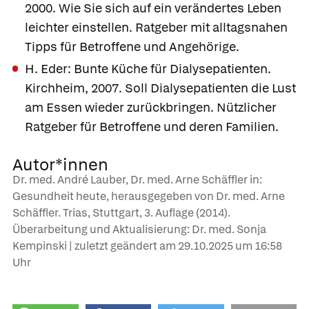
2000. Wie Sie sich auf ein verändertes Leben
leichter einstellen. Ratgeber mit alltagsnahen
Tipps für Betroffene und Angehörige.
H. Eder: Bunte Küche für Dialysepatienten.
Kirchheim, 2007. Soll Dialysepatienten die Lust
am Essen wieder zurückbringen. Nützlicher
Ratgeber für Betroffene und deren Familien.
Autor*innen
Dr. med. André Lauber, Dr. med. Arne Schäffler in:
Gesundheit heute, herausgegeben von Dr. med. Arne
Schäffler. Trias, Stuttgart, 3. Auflage (2014).
Überarbeitung und Aktualisierung: Dr. med. Sonja
Kempinski | zuletzt geändert am
29.10.2025
um 16:58
Uhr