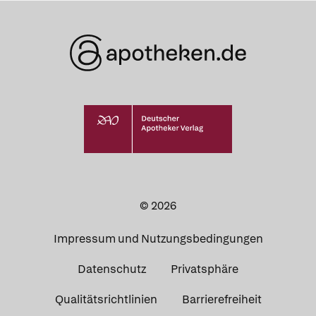
© 2026
Impressum und Nutzungsbedingungen
Datenschutz
Privatsphäre
Qualitätsrichtlinien
Barrierefreiheit