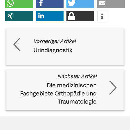
Vorheriger Artikel
Urindiagnostik
Nächster Artikel
Die medizinischen
Fachgebiete Orthopädie und
Traumatologie