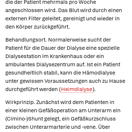
die der Patient mehrmals pro Woche
angeschlossen wird. Das Blut wird durch einen
externen Filter geleitet, gereinigt und wieder in
den Körper zurückgeführt.
Behandlungsort.
Normalerweise sucht der
Patient für die Dauer der Dialyse eine spezielle
Dialysestation im Krankenhaus oder ein
ambulantes Dialysezentrum auf. Ist ein Patient
gesundheitlich stabil, kann die Hämodialyse
unter gewissen Voraussetzungen auch zu Hause
durchgeführt werden (
Heimdialyse
).
Wirkprinzip.
Zunächst wird dem Patienten in
einer kleinen Gefäßoperation am Unterarm ein
(Cimino-)Shunt
gelegt, ein Gefäßkurzschluss
zwischen Unterarmarterie und -vene. Über