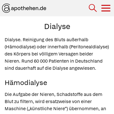
Hau
Dialyse
Dialyse.
Reinigung des Bluts außerhalb
(Hämodialyse) oder innerhalb (Peritonealdialyse)
des Körpers bei völligem Versagen beider
Nieren. Rund 60 000 Patienten in Deutschland
sind dauerhaft auf die Dialyse angewiesen.
Hämodialyse
Die Aufgabe der Nieren, Schadstoffe aus dem
Blut zu filtern, wird ersatzweise von einer
Maschine („künstliche Niere“) übernommen, an