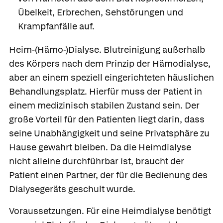
Übelkeit, Erbrechen, Sehstörungen und
Krampfanfälle auf.
Heim-(Hämo-)Dialyse.
Blutreinigung außerhalb
des Körpers nach dem Prinzip der Hämodialyse,
aber an einem speziell eingerichteten häuslichen
Behandlungsplatz. Hierfür muss der Patient in
einem medizinisch stabilen Zustand sein. Der
große Vorteil für den Patienten liegt darin, dass
seine Unabhängigkeit und seine Privatsphäre zu
Hause gewahrt bleiben. Da die Heimdialyse
nicht alleine durchführbar ist, braucht der
Patient einen Partner, der für die Bedienung des
Dialysegeräts geschult wurde.
Voraussetzungen.
Für eine Heimdialyse benötigt