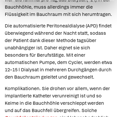
Bauchhöhle, muss allerdings immer die
Flüssigkeit im Bauchraum mit sich herumtragen.
Die
automatisierte Peritonealdialyse (APD) findet
überwiegend während der Nacht statt, sodass
der Patient dank dieser Methode tagsüber
unabhängiger ist. Daher eignet sie sich
besonders für Berufstätige. Mit einer
automatischen Pumpe, dem Cycler, werden etwa
12–15 l Dialysat in mehreren Durchgängen durch
den Bauchraum geleitet und gewechselt.
Komplikationen.
Sie drohen vor allem, wenn der
implantierte Katheter verunreinigt ist und so
Keime in die Bauchhöhle verschleppt werden
und auf das Bauchfell übergreifen. Solche