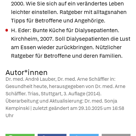
2000. Wie Sie sich auf ein verändertes Leben
leichter einstellen. Ratgeber mit alltagsnahen
Tipps für Betroffene und Angehörige.
H. Eder: Bunte Küche für Dialysepatienten.
Kirchheim, 2007. Soll Dialysepatienten die Lust
am Essen wieder zurückbringen. Nützlicher
Ratgeber für Betroffene und deren Familien.
Autor*innen
Dr. med. André Lauber, Dr. med. Arne Schäffler in:
Gesundheit heute, herausgegeben von Dr. med. Arne
Schäffler. Trias, Stuttgart, 3. Auflage (2014).
Überarbeitung und Aktualisierung: Dr. med. Sonja
Kempinski | zuletzt geändert am
29.10.2025
um 16:58
Uhr