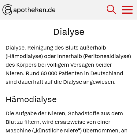
Hau
Dialyse
Dialyse.
Reinigung des Bluts außerhalb
(Hämodialyse) oder innerhalb (Peritonealdialyse)
des Körpers bei völligem Versagen beider
Nieren. Rund 60 000 Patienten in Deutschland
sind dauerhaft auf die Dialyse angewiesen.
Hämodialyse
Die Aufgabe der Nieren, Schadstoffe aus dem
Blut zu filtern, wird ersatzweise von einer
Maschine („künstliche Niere“) übernommen, an