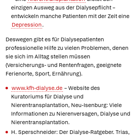
einzigen Ausweg aus der Dialysepflicht –
entwickeln manche Patienten mit der Zeit eine
Depression
.
Deswegen gibt es für Dialysepatienten
professionelle Hilfe zu vielen Problemen, denen
sie sich im Alltag stellen müssen
(Versicherungs- und Rentenfragen, geeignete
Ferienorte, Sport, Ernährung).
www.kfh-dialyse.de
– Website des
Kuratoriums für Dialyse und
Nierentransplantation, Neu-Isenburg: Viele
Informationen zu Nierenversagen, Dialyse und
Nierentransplantation.
H. Sperschneider: Der Dialyse-Ratgeber. Trias,