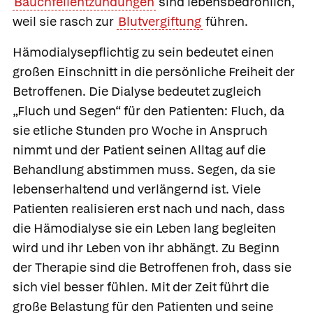
Bauchfellentzündungen
sind lebensbedrohlich,
weil sie rasch zur
Blutvergiftung
führen.
Hämodialysepflichtig zu sein bedeutet einen
großen Einschnitt in die persönliche Freiheit der
Betroffenen. Die Dialyse bedeutet zugleich
„Fluch und Segen“ für den Patienten: Fluch, da
sie etliche Stunden pro Woche in Anspruch
nimmt und der Patient seinen Alltag auf die
Behandlung abstimmen muss. Segen, da sie
lebenserhaltend und verlängernd ist. Viele
Patienten realisieren erst nach und nach, dass
die Hämodialyse sie ein Leben lang begleiten
wird und ihr Leben von ihr abhängt. Zu Beginn
der Therapie sind die Betroffenen froh, dass sie
sich viel besser fühlen. Mit der Zeit führt die
große Belastung für den Patienten und seine