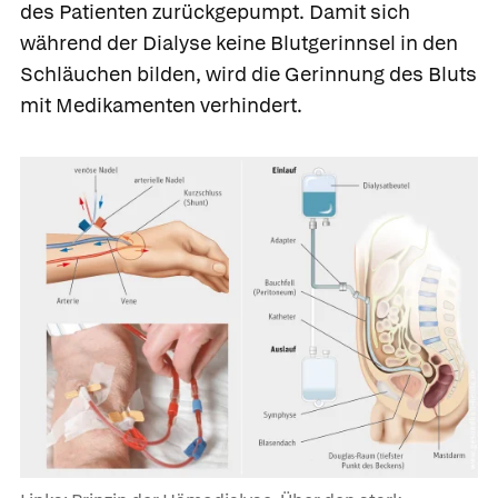
des Patienten zurückgepumpt. Damit sich
während der Dialyse keine Blutgerinnsel in den
Schläuchen bilden, wird die Gerinnung des Bluts
mit Medikamenten verhindert.