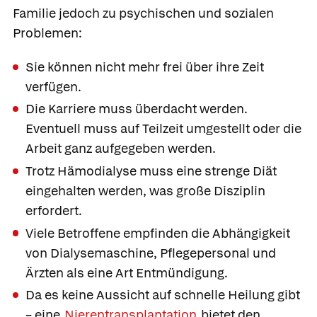
Familie jedoch zu psychischen und sozialen
Problemen:
Sie können nicht mehr frei über ihre Zeit
verfügen.
Die Karriere muss überdacht werden.
Eventuell muss auf Teilzeit umgestellt oder die
Arbeit ganz aufgegeben werden.
Trotz Hämodialyse muss eine strenge Diät
eingehalten werden, was große Disziplin
erfordert.
Viele Betroffene empfinden die Abhängigkeit
von Dialysemaschine, Pflegepersonal und
Ärzten als eine Art Entmündigung.
Da es keine Aussicht auf schnelle Heilung gibt
– eine
Nierentransplantation
bietet den