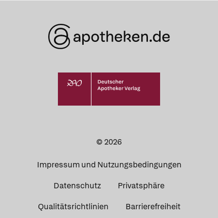
© 2026
Impressum und Nutzungsbedingungen
Datenschutz
Privatsphäre
Qualitätsrichtlinien
Barrierefreiheit