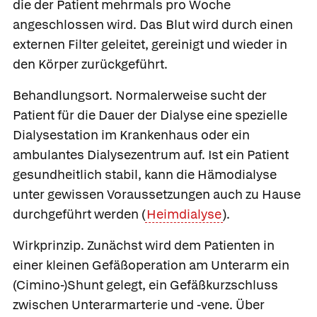
die der Patient mehrmals pro Woche
angeschlossen wird. Das Blut wird durch einen
externen Filter geleitet, gereinigt und wieder in
den Körper zurückgeführt.
Behandlungsort.
Normalerweise sucht der
Patient für die Dauer der Dialyse eine spezielle
Dialysestation im Krankenhaus oder ein
ambulantes Dialysezentrum auf. Ist ein Patient
gesundheitlich stabil, kann die Hämodialyse
unter gewissen Voraussetzungen auch zu Hause
durchgeführt werden (
Heimdialyse
).
Wirkprinzip.
Zunächst wird dem Patienten in
einer kleinen Gefäßoperation am Unterarm ein
(Cimino-)Shunt
gelegt, ein Gefäßkurzschluss
zwischen Unterarmarterie und -vene. Über