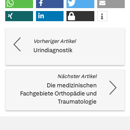
Vorheriger Artikel
Urindiagnostik
Nächster Artikel
Die medizinischen
Fachgebiete Orthopädie und
Traumatologie