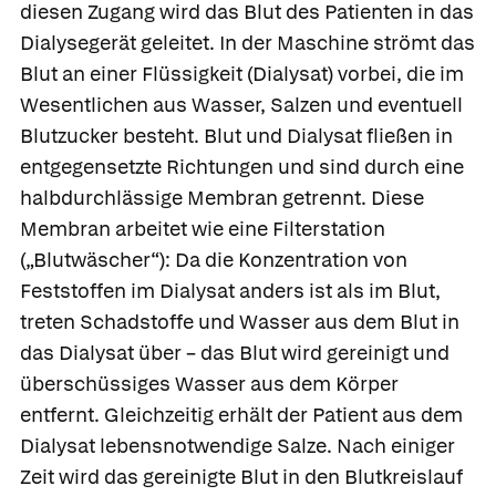
diesen Zugang wird das Blut des Patienten in das
Dialysegerät geleitet. In der Maschine strömt das
Blut an einer Flüssigkeit
(Dialysat) vorbei, die im
Wesentlichen aus Wasser, Salzen und eventuell
Blutzucker besteht. Blut und Dialysat fließen in
entgegensetzte Richtungen und sind durch eine
halbdurchlässige Membran getrennt. Diese
Membran arbeitet wie eine Filterstation
(„Blutwäscher“): Da die Konzentration von
Feststoffen im Dialysat anders ist als im Blut,
treten Schadstoffe und Wasser aus dem Blut in
das Dialysat über – das Blut wird gereinigt und
überschüssiges Wasser aus dem Körper
entfernt. Gleichzeitig erhält der Patient aus dem
Dialysat lebensnotwendige Salze. Nach einiger
Zeit wird das gereinigte Blut in den Blutkreislauf