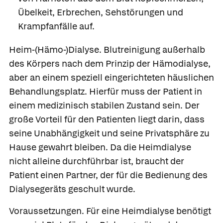
Übelkeit, Erbrechen, Sehstörungen und
Krampfanfälle auf.
Heim-(Hämo-)Dialyse.
Blutreinigung außerhalb
des Körpers nach dem Prinzip der Hämodialyse,
aber an einem speziell eingerichteten häuslichen
Behandlungsplatz. Hierfür muss der Patient in
einem medizinisch stabilen Zustand sein. Der
große Vorteil für den Patienten liegt darin, dass
seine Unabhängigkeit und seine Privatsphäre zu
Hause gewahrt bleiben. Da die Heimdialyse
nicht alleine durchführbar ist, braucht der
Patient einen Partner, der für die Bedienung des
Dialysegeräts geschult wurde.
Voraussetzungen.
Für eine Heimdialyse benötigt