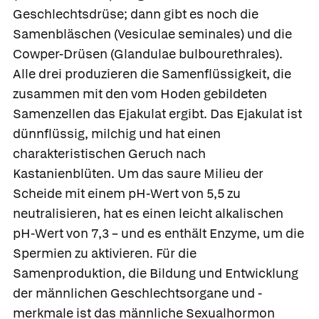
Geschlechtsdrüse; dann gibt es noch die
Samenbläschen
(Vesiculae seminales) und die
Cowper-Drüsen
(Glandulae bulbourethrales).
Alle drei produzieren die Samenflüssigkeit, die
zusammen mit den vom Hoden gebildeten
Samenzellen das
Ejakulat
ergibt. Das Ejakulat ist
dünnflüssig, milchig und hat einen
charakteristischen Geruch nach
Kastanienblüten. Um das saure Milieu der
Scheide mit einem pH-Wert von 5,5 zu
neutralisieren, hat es einen leicht alkalischen
pH-Wert von 7,3 – und es enthält Enzyme, um die
Spermien zu aktivieren. Für die
Samenproduktion, die Bildung und Entwicklung
der männlichen Geschlechtsorgane und -
merkmale ist das männliche Sexualhormon