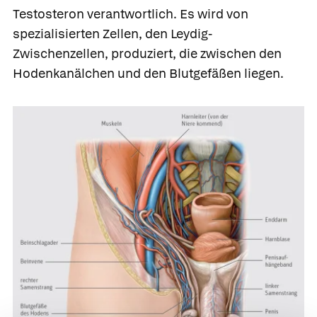
Testosteron
verantwortlich. Es wird von
spezialisierten Zellen, den
Leydig-
Zwischenzellen, produziert, die zwischen den
Hodenkanälchen und den Blutgefäßen liegen.