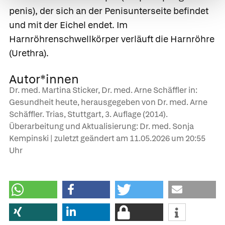
penis), der sich an der Penisunterseite befindet
und mit der Eichel endet. Im
Harnröhrenschwellkörper verläuft die
Harnröhre
(Urethra).
Autor*innen
Dr. med. Martina Sticker, Dr. med. Arne Schäffler in:
Gesundheit heute, herausgegeben von Dr. med. Arne
Schäffler. Trias, Stuttgart, 3. Auflage (2014).
Überarbeitung und Aktualisierung: Dr. med. Sonja
Kempinski | zuletzt geändert am
11.05.2026
um 20:55
Uhr