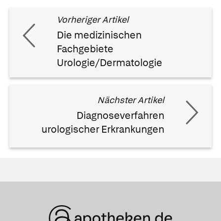
Vorheriger Artikel
Die medizinischen
Fachgebiete
Urologie/Dermatologie
Nächster Artikel
Diagnoseverfahren
urologischer Erkrankungen