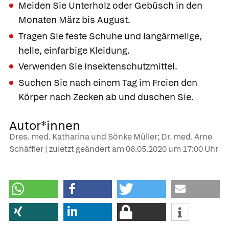
Meiden Sie Unterholz oder Gebüsch in den
Monaten März bis August.
Tragen Sie feste Schuhe und langärmelige,
helle, einfarbige Kleidung.
Verwenden Sie Insektenschutzmittel.
Suchen Sie nach einem Tag im Freien den
Körper nach Zecken ab und duschen Sie.
Autor*innen
Dres. med. Katharina und Sönke Müller; Dr. med. Arne
Schäffler | zuletzt geändert am
06.05.2020
um 17:00 Uhr