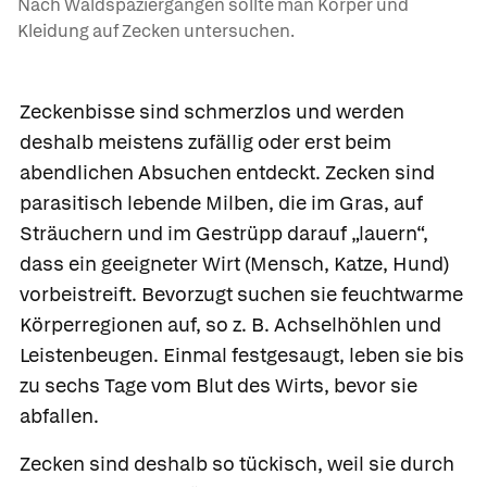
Nach Waldspaziergängen sollte man Körper und
Kleidung auf Zecken untersuchen.
Zeckenbisse
sind schmerzlos und werden
deshalb meistens zufällig oder erst beim
abendlichen Absuchen entdeckt. Zecken sind
parasitisch lebende Milben, die im Gras, auf
Sträuchern und im Gestrüpp darauf „lauern“,
dass ein geeigneter Wirt (Mensch, Katze, Hund)
vorbeistreift. Bevorzugt suchen sie feuchtwarme
Körperregionen auf, so z. B. Achselhöhlen und
Leistenbeugen. Einmal festgesaugt, leben sie bis
zu sechs Tage vom Blut des Wirts, bevor sie
abfallen.
Zecken sind deshalb so tückisch, weil sie durch