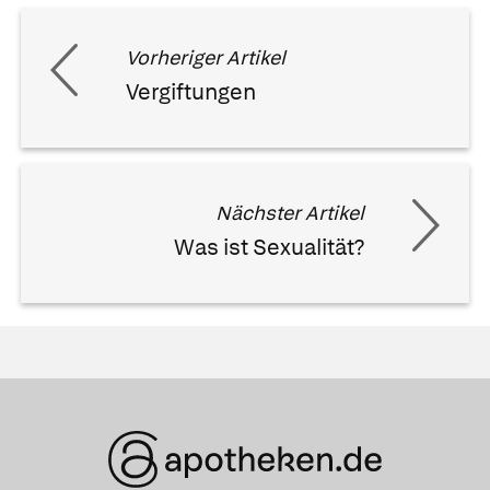
Vorheriger Artikel
Vergiftungen
Nächster Artikel
Was ist Sexualität?