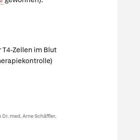
 T4-Zellen im Blut
erapiekontrolle)
 Dr. med. Arne Schäffler.