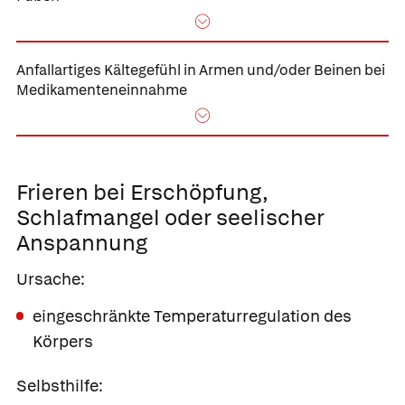
Anfallartiges
Kältegefühl
in Armen und/oder Beinen
bei
Medikamenteneinnahme
Frieren bei Erschöpfung
,
Schlafmangel oder seelischer
Anspannung
Ursache:
eingeschränkte Temperaturregulation des
Körpers
Selbsthilfe: