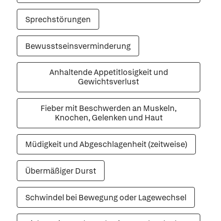
Sprechstörungen
Bewusstseinsverminderung
Anhaltende Appetitlosigkeit und
Gewichtsverlust
Fieber mit Beschwerden an Muskeln,
Knochen, Gelenken und Haut
Müdigkeit und Abgeschlagenheit (zeitweise)
Übermäßiger Durst
Schwindel bei Bewegung oder Lagewechsel