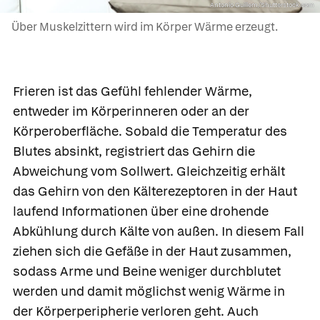
Antonio Guillem/Shutterstock.com
Über Muskelzittern wird im Körper Wärme erzeugt.
Frieren
ist das Gefühl fehlender Wärme,
entweder im Körperinneren oder an der
Körperoberfläche. Sobald die Temperatur des
Blutes absinkt, registriert das Gehirn die
Abweichung vom Sollwert. Gleichzeitig erhält
das Gehirn von den Kälterezeptoren in der Haut
laufend Informationen über eine drohende
Abkühlung durch Kälte von außen. In diesem Fall
ziehen sich die Gefäße in der Haut zusammen,
sodass Arme und Beine weniger durchblutet
werden und damit möglichst wenig Wärme in
der Körperperipherie verloren geht. Auch