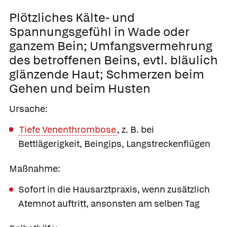
Plötzliches Kälte- und
Spannungsgefühl in Wade oder
ganzem Bein;
Umfangsvermehrung
des betroffenen Beins, evtl. bläulich
glänzende Haut; Schmerzen beim
Gehen und beim Husten
Ursache:
Tiefe Venenthrombose
, z. B. bei
Bettlägerigkeit, Beingips, Langstreckenflügen
Maßnahme:
Sofort in die Hausarztpraxis, wenn zusätzlich
Atemnot auftritt, ansonsten am selben Tag