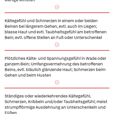
Kältegefühl und Schmerzen in einem oder beiden
Beinen bei längerem Gehen,
evtl. auch im Liegen;
blasse Haut und evtl. Taubheitsgefühl am betroffenen
Bein; evtl. offene Stellen an Fuß oder Unterschenkel
Plötzliches Kälte- und Spannungsgefühl in Wade oder
ganzem Bein;
Umfangsvermehrung des betroffenen
Beins, evtl. bläulich glänzende Haut; Schmerzen beim
Gehen und beim Husten
Ständiges oder wiederkehrendes
Kältegefühl,
Schmerzen, Kribbeln und/oder Taubheitsgefühl;
meist
strumpfförmige Ausdehnung an Unterschenkeln und
Füßen