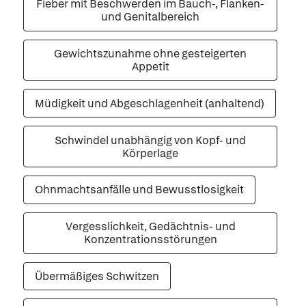
Fieber mit Beschwerden im Bauch-, Flanken-
und Genitalbereich
Gewichtszunahme ohne gesteigerten
Appetit
Müdigkeit und Abgeschlagenheit (anhaltend)
Schwindel unabhängig von Kopf- und
Körperlage
Ohnmachtsanfälle und Bewusstlosigkeit
Vergesslichkeit, Gedächtnis- und
Konzentrationsstörungen
Übermäßiges Schwitzen