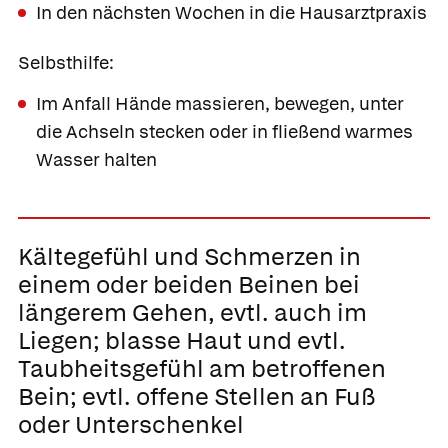
In den nächsten Wochen in die Hausarztpraxis
Selbsthilfe:
Im Anfall Hände massieren, bewegen, unter
die Achseln stecken oder in fließend warmes
Wasser halten
Kältegefühl und Schmerzen in
einem oder beiden Beinen bei
längerem Gehen,
evtl. auch im
Liegen; blasse Haut und evtl.
Taubheitsgefühl am betroffenen
Bein; evtl. offene Stellen an Fuß
oder Unterschenkel