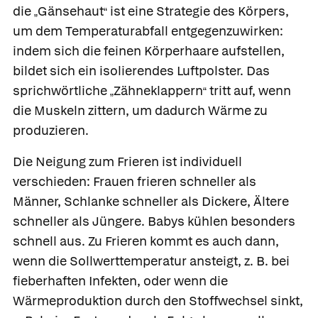
die
Gänsehaut
ist eine Strategie des Körpers,
„
“
um dem Temperaturabfall entgegenzuwirken:
indem sich die feinen Körperhaare aufstellen,
bildet sich ein isolierendes Luftpolster. Das
sprichwörtliche
Zähneklappern
tritt auf, wenn
„
“
die Muskeln zittern, um dadurch Wärme zu
produzieren.
Die Neigung zum Frieren ist individuell
verschieden: Frauen frieren schneller als
Männer, Schlanke schneller als Dickere, Ältere
schneller als Jüngere. Babys kühlen besonders
schnell aus. Zu Frieren kommt es auch dann,
wenn die Sollwerttemperatur ansteigt, z. B. bei
fieberhaften Infekten, oder wenn die
Wärmeproduktion durch den Stoffwechsel sinkt,