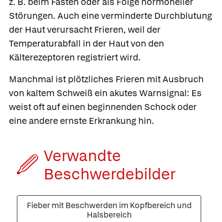
z. B. beim Fasten oder als Folge hormoneller
Störungen. Auch eine verminderte Durchblutung
der Haut verursacht Frieren, weil der
Temperaturabfall in der Haut von den
Kälterezeptoren registriert wird.
Manchmal ist plötzliches Frieren mit Ausbruch
von kaltem Schweiß ein akutes Warnsignal: Es
weist oft auf einen beginnenden Schock oder
eine andere ernste Erkrankung hin.
Verwandte
Beschwerde­bilder
Fieber mit Beschwerden im Kopfbereich und
Halsbereich