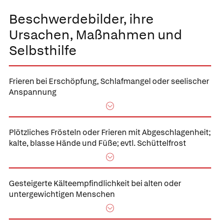
Beschwerdebilder, ihre
Ursachen, Maßnahmen und
Selbsthilfe
Frieren bei Erschöpfung
, Schlafmangel oder seelischer
Anspannung
Plötzliches Frösteln oder Frieren mit Abgeschlagenheit;
kalte, blasse Hände und Füße; evtl. Schüttelfrost
Gesteigerte
Kälteempfindlichkeit bei alten oder
untergewichtigen Menschen