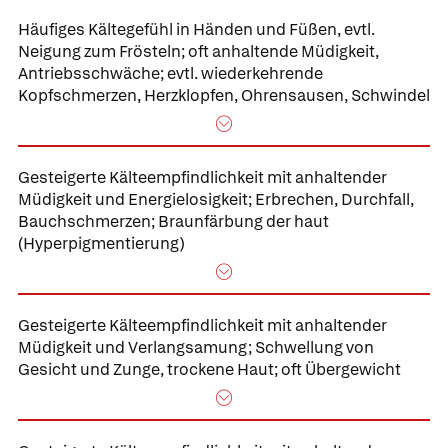
Häufiges
Kältegefühl in Händen und Füßen
, evtl.
Neigung zum Frösteln; oft anhaltende Müdigkeit,
Antriebsschwäche; evtl. wiederkehrende
Kopfschmerzen, Herzklopfen, Ohrensausen, Schwindel
Gesteigerte
Kälteempfindlichkeit mit
anhaltender
Müdigkeit und Energielosigkeit;
Erbrechen, Durchfall,
Bauchschmerzen;
Braunfärbung der haut
(Hyperpigmentierung)
Gesteigerte
Kälteempfindlichkeit mit
anhaltender
Müdigkeit und Verlangsamung;
Schwellung von
Gesicht und Zunge
, trockene Haut; oft Übergewicht