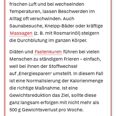
frischen Luft und bei wechselnden
Temperaturen, lassen Beschwerden im
Alltag oft verschwinden. Auch
Saunabesuche, Kneipp-Bäder oder kräftige
Massagen
(z. B. mit Rosmarinöl) steigern
die Durchblutung im ganzen Körper.
Diäten und
Fastenkuren
führen bei vielen
Menschen zu ständigem Frieren – einfach,
weil bei ihnen der Stoffwechsel
auf
Energiesparen
umstellt. In diesem Fall
„
“
ist eine Normalisierung der Kalorienmenge
die richtige Maßnahme. Ist eine
Gewichtsreduktion das Ziel, sollte diese
ganz langsam erfolgen mit nicht mehr als
500 g Gewichtsverlust pro Woche.