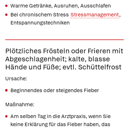
Warme Getränke, Ausruhen, Ausschlafen
Bei chronischem Stress
Stressmanagement
,
Entspannungstechniken
Plötzliches Frösteln oder Frieren mit
Abgeschlagenheit;
kalte, blasse
Hände und Füße; evtl. Schüttelfrost
Ursache:
Beginnendes oder steigendes Fieber
Maßnahme:
Am selben Tag in die Arztpraxis, wenn Sie
keine Erklärung für das Fieber haben, das