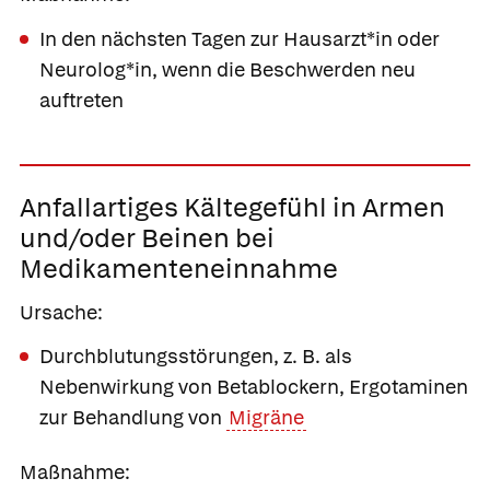
In den nächsten Tagen zur Hausarzt*in oder
Neurolog*in, wenn die Beschwerden neu
auftreten
Anfallartiges
Kältegefühl
in Armen
und/oder Beinen
bei
Medikamenteneinnahme
Ursache:
Durchblutungsstörungen, z. B. als
Nebenwirkung von Betablockern, Ergotaminen
zur Behandlung von
Migräne
Maßnahme: