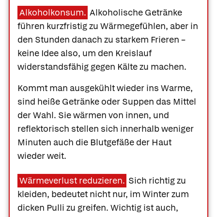
Alkoholkonsum.
Alkoholische Getränke
führen kurzfristig zu Wärmegefühlen, aber in
den Stunden danach zu starkem Frieren –
keine Idee also, um den Kreislauf
widerstandsfähig gegen Kälte zu machen.
Kommt man ausgekühlt wieder ins Warme,
sind heiße Getränke oder Suppen das Mittel
der Wahl. Sie wärmen von innen, und
reflektorisch stellen sich innerhalb weniger
Minuten auch die Blutgefäße der Haut
wieder weit.
Wärmeverlust reduzieren.
Sich richtig zu
kleiden, bedeutet nicht nur, im Winter zum
dicken Pulli zu greifen. Wichtig ist auch,