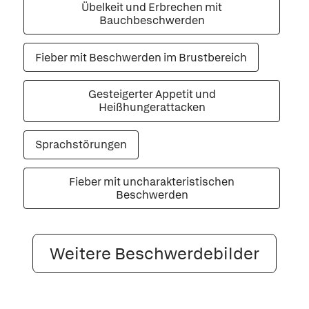
Übelkeit und Erbrechen mit
Bauchbeschwerden
Fieber mit Beschwerden im Brustbereich
Gesteigerter Appetit und
Heißhungerattacken
Sprachstörungen
Fieber mit uncharakteristischen
Beschwerden
Weitere Beschwerdebilder