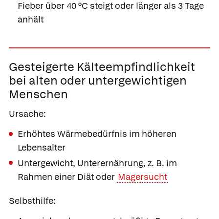
Fieber über 40 °C steigt oder länger als 3 Tage
anhält
Gesteigerte
Kälteempfindlichkeit
bei alten oder untergewichtigen
Menschen
Ursache:
Erhöhtes Wärmebedürfnis im höheren
Lebensalter
Untergewicht, Unterernährung, z. B. im
Rahmen einer Diät oder
Magersucht
Selbsthilfe: