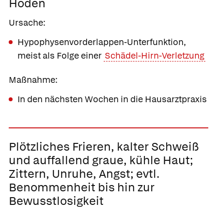
Hoden
Ursache:
Hypophysenvorderlappen-Unterfunktion,
meist als Folge einer
Schädel-Hirn-Verletzung
Maßnahme:
In den nächsten Wochen in die Hausarztpraxis
Plötzliches Frieren,
kalter Schweiß
und auffallend graue, kühle Haut;
Zittern, Unruhe, Angst; evtl.
Benommenheit bis hin zur
Bewusstlosigkeit