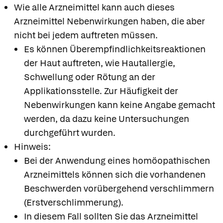
Wie alle Arzneimittel kann auch dieses
Arzneimittel Nebenwirkungen haben, die aber
nicht bei jedem auftreten müssen.
Es können Überempfindlichkeitsreaktionen
der Haut auftreten, wie Hautallergie,
Schwellung oder Rötung an der
Applikationsstelle. Zur Häufigkeit der
Nebenwirkungen kann keine Angabe gemacht
werden, da dazu keine Untersuchungen
durchgeführt wurden.
Hinweis:
Bei der Anwendung eines homöopathischen
Arzneimittels können sich die vorhandenen
Beschwerden vorübergehend verschlimmern
(Erstverschlimmerung).
In diesem Fall sollten Sie das Arzneimittel