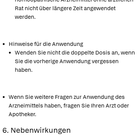
Rat nicht über längere Zeit angewendet
werden.
Hinweise für die Anwendung
Wenden Sie nicht die doppelte Dosis an, wenn
Sie die vorherige Anwendung vergessen
haben.
Wenn Sie weitere Fragen zur Anwendung des
Arzneimittels haben, fragen Sie Ihren Arzt oder
Apotheker.
6. Nebenwirkungen