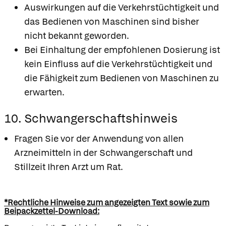
Auswirkungen auf die Verkehrstüchtigkeit und
das Bedienen von Maschinen sind bisher
nicht bekannt geworden.
Bei Einhaltung der empfohlenen Dosierung ist
kein Einfluss auf die Verkehrstüchtigkeit und
die Fähigkeit zum Bedienen von Maschinen zu
erwarten.
10. Schwangerschaftshinweis
Fragen Sie vor der Anwendung von allen
Arzneimitteln in der Schwangerschaft und
Stillzeit Ihren Arzt um Rat.
*Rechtliche Hinweise zum angezeigten Text sowie zum
Beipackzettel-Download: