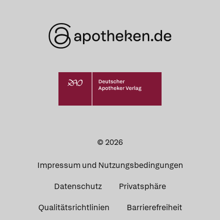
© 2026
Impressum und Nutzungsbedingungen
Datenschutz
Privatsphäre
Qualitätsrichtlinien
Barrierefreiheit
Apotheken in