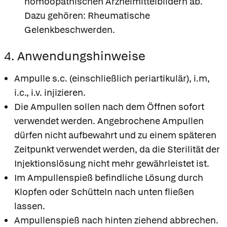
homöopathischen Arzneimittelbildern ab.
Dazu gehören: Rheumatische
Gelenkbeschwerden.
4. Anwendungshinweise
Ampulle s.c. (einschließlich periartikulär), i.m,
i.c., i.v. injizieren.
Die Ampullen sollen nach dem Öffnen sofort
verwendet werden. Angebrochene Ampullen
dürfen nicht aufbewahrt und zu einem späteren
Zeitpunkt verwendet werden, da die Sterilität der
Injektionslösung nicht mehr gewährleistet ist.
Im Ampullenspieß befindliche Lösung durch
Klopfen oder Schütteln nach unten fließen
lassen.
Ampullenspieß nach hinten ziehend abbrechen.