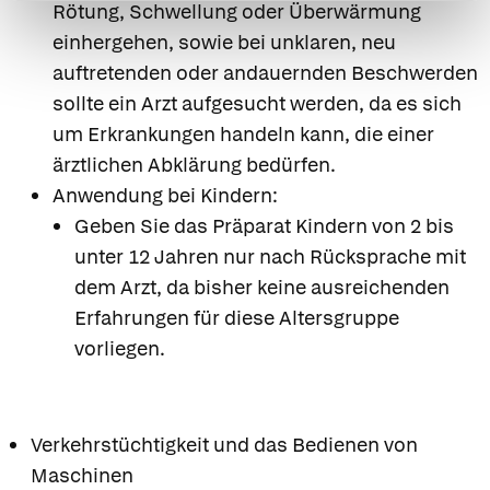
Rötung, Schwellung oder Überwärmung
einhergehen, sowie bei unklaren, neu
auftretenden oder andauernden Beschwerden
sollte ein Arzt aufgesucht werden, da es sich
um Erkrankungen handeln kann, die einer
ärztlichen Abklärung bedürfen.
Anwendung bei Kindern:
Geben Sie das Präparat Kindern von 2 bis
unter 12 Jahren nur nach Rücksprache mit
dem Arzt, da bisher keine ausreichenden
Erfahrungen für diese Altersgruppe
vorliegen.
Verkehrstüchtigkeit und das Bedienen von
Maschinen