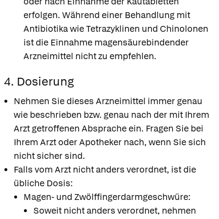
oder nach Einnahme der Kautabletten
erfolgen. Während einer Behandlung mit
Antibiotika wie Tetrazyklinen und Chinolonen
ist die Einnahme magensäurebindender
Arzneimittel nicht zu empfehlen.
4. Dosierung
Nehmen Sie dieses Arzneimittel immer genau
wie beschrieben bzw. genau nach der mit Ihrem
Arzt getroffenen Absprache ein. Fragen Sie bei
Ihrem Arzt oder Apotheker nach, wenn Sie sich
nicht sicher sind.
Falls vom Arzt nicht anders verordnet, ist die
übliche Dosis:
Magen- und Zwölffingerdarmgeschwüre:
Soweit nicht anders verordnet, nehmen