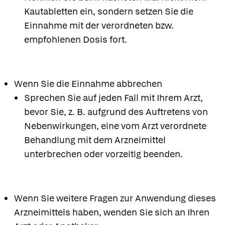
Kautabletten ein, sondern setzen Sie die
Einnahme mit der verordneten bzw.
empfohlenen Dosis fort.
Wenn Sie die Einnahme abbrechen
Sprechen Sie auf jeden Fall mit Ihrem Arzt,
bevor Sie, z. B. aufgrund des Auftretens von
Nebenwirkungen, eine vom Arzt verordnete
Behandlung mit dem Arzneimittel
unterbrechen oder vorzeitig beenden.
Wenn Sie weitere Fragen zur Anwendung dieses
Arzneimittels haben, wenden Sie sich an Ihren