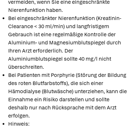
vermeiden, wenn Sie eine eingeschränkte
Nierenfunktion haben.
Bei eingeschränkter Nierenfunktion (Kreatinin-
Clearance < 30 ml/min) und langfristigem
Gebrauch ist eine regelmäßige Kontrolle der
Aluminium- und Magnesiumblutspiegel durch
Ihren Arzt erforderlich. Der
Aluminiumblutspiegel sollte 40 mg/l nicht
überschreiten.
Bei Patienten mit Porphyrie (Störung der Bildung
des roten Blutfarbstoffs), die sich einer
Hämodialyse (Blutwäsche) unterziehen, kann die
Einnahme ein Risiko darstellen und sollte
deshalb nur nach Rücksprache mit dem Arzt
erfolgen.
Hinweis: