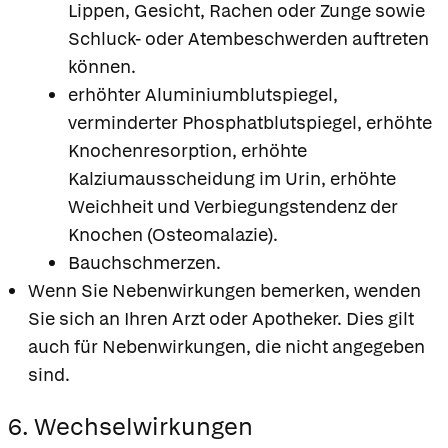
Lippen, Gesicht, Rachen oder Zunge sowie
Schluck- oder Atembeschwerden auftreten
können.
erhöhter Aluminiumblutspiegel,
verminderter Phosphatblutspiegel, erhöhte
Knochenresorption, erhöhte
Kalziumausscheidung im Urin, erhöhte
Weichheit und Verbiegungstendenz der
Knochen (Osteomalazie).
Bauchschmerzen.
Wenn Sie Nebenwirkungen bemerken, wenden
Sie sich an Ihren Arzt oder Apotheker. Dies gilt
auch für Nebenwirkungen, die nicht angegeben
sind.
6. Wechselwirkungen