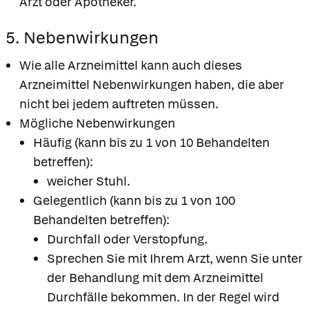
Arzt oder Apotheker.
5. Nebenwirkungen
Wie alle Arzneimittel kann auch dieses
Arzneimittel Nebenwirkungen haben, die aber
nicht bei jedem auftreten müssen.
Mögliche Nebenwirkungen
Häufig (kann bis zu 1 von 10 Behandelten
betreffen):
weicher Stuhl.
Gelegentlich (kann bis zu 1 von 100
Behandelten betreffen):
Durchfall oder Verstopfung.
Sprechen Sie mit Ihrem Arzt, wenn Sie unter
der Behandlung mit dem Arzneimittel
Durchfälle bekommen. In der Regel wird