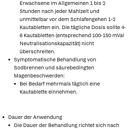
Erwachsene im Allgemeinen 1 bis 2
Stunden nach jeder Mahlzeit und
unmittelbar vor dem Schlafengehen 1-2
Kautabletten ein. Die tägliche Dosis sollte 4-
6 Kautabletten (entsprechend 100-150 mVal
Neutralisationskapazität) nicht
überschreiten.
Symptomatische Behandlung von
Sodbrennen und säurebedingten
Magenbeschwerden:
Bei Bedarf mehrmals täglich eine
Kautablette einnehmen.
Dauer der Anwendung
Die Dauer der Behandlung richtet sich nach