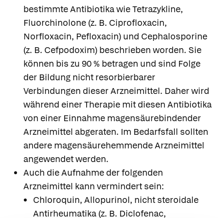
bestimmte Antibiotika wie Tetrazykline,
Fluorchinolone (z. B. Ciprofloxacin,
Norfloxacin, Pefloxacin) und Cephalosporine
(z. B. Cefpodoxim) beschrieben worden. Sie
können bis zu 90 % betragen und sind Folge
der Bildung nicht resorbierbarer
Verbindungen dieser Arzneimittel. Daher wird
während einer Therapie mit diesen Antibiotika
von einer Einnahme magensäurebindender
Arzneimittel abgeraten. Im Bedarfsfall sollten
andere magensäurehemmende Arzneimittel
angewendet werden.
Auch die Aufnahme der folgenden
Arzneimittel kann vermindert sein:
Chloroquin, Allopurinol, nicht steroidale
Antirheumatika (z. B. Diclofenac,