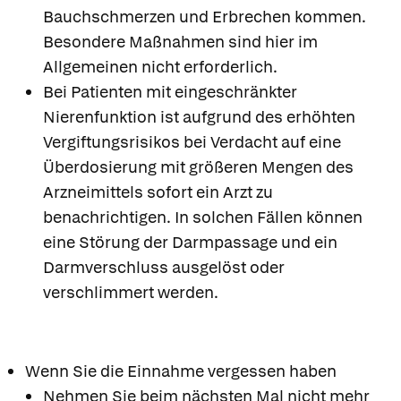
Bauchschmerzen und Erbrechen kommen.
Besondere Maßnahmen sind hier im
Allgemeinen nicht erforderlich.
Bei Patienten mit eingeschränkter
Nierenfunktion ist aufgrund des erhöhten
Vergiftungsrisikos bei Verdacht auf eine
Überdosierung mit größeren Mengen des
Arzneimittels sofort ein Arzt zu
benachrichtigen. In solchen Fällen können
eine Störung der Darmpassage und ein
Darmverschluss ausgelöst oder
verschlimmert werden.
Wenn Sie die Einnahme vergessen haben
Nehmen Sie beim nächsten Mal nicht mehr