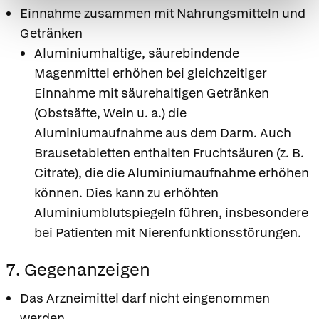
Einnahme zusammen mit Nahrungsmitteln und
Getränken
Aluminiumhaltige, säurebindende
Magenmittel erhöhen bei gleichzeitiger
Einnahme mit säurehaltigen Getränken
(Obstsäfte, Wein u. a.) die
Aluminiumaufnahme aus dem Darm. Auch
Brausetabletten enthalten Fruchtsäuren (z. B.
Citrate), die die Aluminiumaufnahme erhöhen
können. Dies kann zu erhöhten
Aluminiumblutspiegeln führen, insbesondere
bei Patienten mit Nierenfunktionsstörungen.
7. Gegenanzeigen
Das Arzneimittel darf nicht eingenommen
werden,