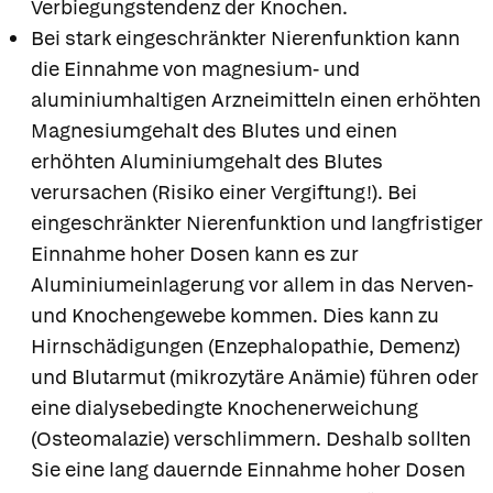
Verbiegungstendenz der Knochen.
Bei stark eingeschränkter Nierenfunktion kann
die Einnahme von magnesium- und
aluminiumhaltigen Arzneimitteln einen erhöhten
Magnesiumgehalt des Blutes und einen
erhöhten Aluminiumgehalt des Blutes
verursachen (Risiko einer Vergiftung!). Bei
eingeschränkter Nierenfunktion und langfristiger
Einnahme hoher Dosen kann es zur
Aluminiumeinlagerung vor allem in das Nerven-
und Knochengewebe kommen. Dies kann zu
Hirnschädigungen (Enzephalopathie, Demenz)
und Blutarmut (mikrozytäre Anämie) führen oder
eine dialysebedingte Knochenerweichung
(Osteomalazie) verschlimmern. Deshalb sollten
Sie eine lang dauernde Einnahme hoher Dosen