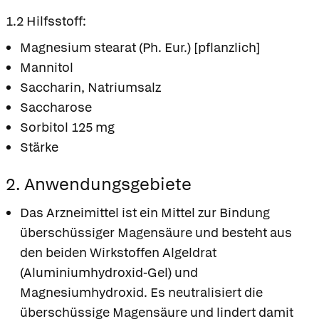
1.2 Hilfsstoff:
Magnesium stearat (Ph. Eur.) [pflanzlich]
Mannitol
Saccharin, Natriumsalz
Saccharose
Sorbitol 125 mg
Stärke
2. Anwendungsgebiete
Das Arzneimittel ist ein Mittel zur Bindung
überschüssiger Magensäure und besteht aus
den beiden Wirkstoffen Algeldrat
(Aluminiumhydroxid-Gel) und
Magnesiumhydroxid. Es neutralisiert die
überschüssige Magensäure und lindert damit