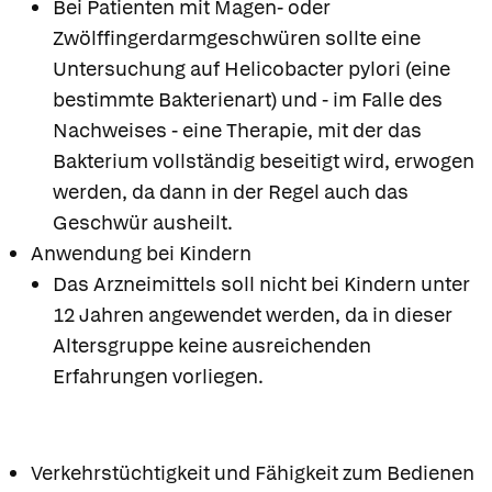
Bei Patienten mit Magen- oder
Zwölffingerdarmgeschwüren sollte eine
Untersuchung auf Helicobacter pylori (eine
bestimmte Bakterienart) und - im Falle des
Nachweises - eine Therapie, mit der das
Bakterium vollständig beseitigt wird, erwogen
werden, da dann in der Regel auch das
Geschwür ausheilt.
Anwendung bei Kindern
Das Arzneimittels soll nicht bei Kindern unter
12 Jahren angewendet werden, da in dieser
Altersgruppe keine ausreichenden
Erfahrungen vorliegen.
Verkehrstüchtigkeit und Fähigkeit zum Bedienen