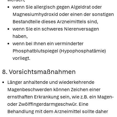
wenn Sie allergisch gegen Algeldrat oder
Magnesiumhydroxid oder einen der sonstigen
Bestandteile dieses Arzneimittels sind,
wenn Sie ein schweres Nierenversagen
haben,
wenn bei Ihnen ein verminderter
Phosphatblutspiegel (Hypophosphatämie)
vorliegt.
8. Vorsichtsmaßnahmen
Länger anhaltende und wiederkehrende
Magenbeschwerden können Zeichen einer
ernsthaften Erkrankung sein, wie z.B. ein Magen-
oder Zwölffingerdarmgeschwür. Eine
Behandlung mit dem Arzneimittel sollte daher