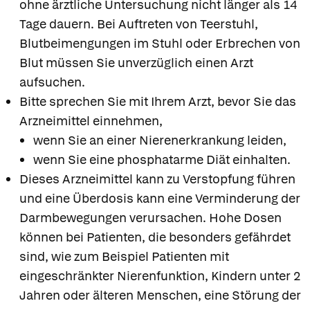
ohne ärztliche Untersuchung nicht länger als 14
Tage dauern. Bei Auftreten von Teerstuhl,
Blutbeimengungen im Stuhl oder Erbrechen von
Blut müssen Sie unverzüglich einen Arzt
aufsuchen.
Bitte sprechen Sie mit Ihrem Arzt, bevor Sie das
Arzneimittel einnehmen,
wenn Sie an einer Nierenerkrankung leiden,
wenn Sie eine phosphatarme Diät einhalten.
Dieses Arzneimittel kann zu Verstopfung führen
und eine Überdosis kann eine Verminderung der
Darmbewegungen verursachen. Hohe Dosen
können bei Patienten, die besonders gefährdet
sind, wie zum Beispiel Patienten mit
eingeschränkter Nierenfunktion, Kindern unter 2
Jahren oder älteren Menschen, eine Störung der