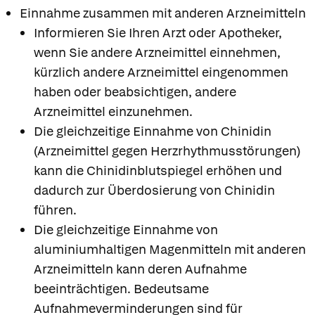
Einnahme zusammen mit anderen Arzneimitteln
Informieren Sie Ihren Arzt oder Apotheker,
wenn Sie andere Arzneimittel einnehmen,
kürzlich andere Arzneimittel eingenommen
haben oder beabsichtigen, andere
Arzneimittel einzunehmen.
Die gleichzeitige Einnahme von Chinidin
(Arzneimittel gegen Herzrhythmusstörungen)
kann die Chinidinblutspiegel erhöhen und
dadurch zur Überdosierung von Chinidin
führen.
Die gleichzeitige Einnahme von
aluminiumhaltigen Magenmitteln mit anderen
Arzneimitteln kann deren Aufnahme
beeinträchtigen. Bedeutsame
Aufnahmeverminderungen sind für