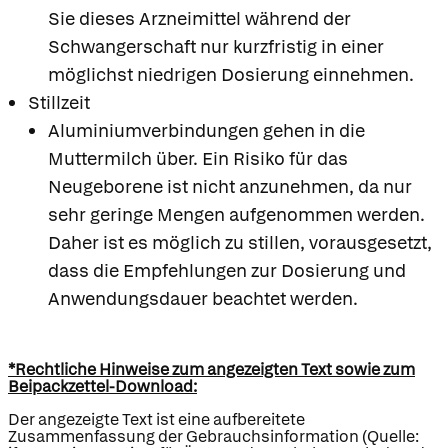
Sie dieses Arzneimittel während der
Schwangerschaft nur kurzfristig in einer
möglichst niedrigen Dosierung einnehmen.
Stillzeit
Aluminiumverbindungen gehen in die
Muttermilch über. Ein Risiko für das
Neugeborene ist nicht anzunehmen, da nur
sehr geringe Mengen aufgenommen werden.
Daher ist es möglich zu stillen, vorausgesetzt,
dass die Empfehlungen zur Dosierung und
Anwendungsdauer beachtet werden.
*Rechtliche Hinweise zum angezeigten Text sowie zum
Beipackzettel-Download:
Der angezeigte Text ist eine aufbereitete
Zusammenfassung der Gebrauchsinformation (Quelle: