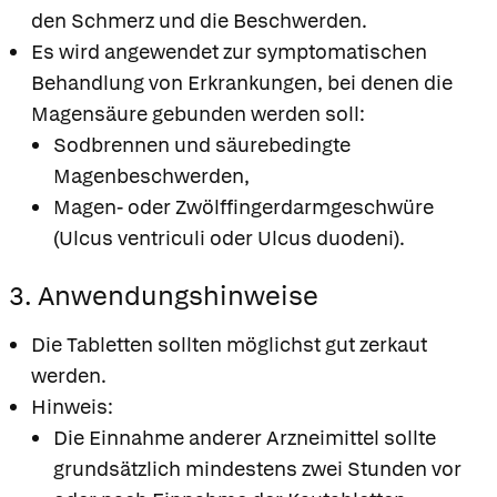
den Schmerz und die Beschwerden.
Es wird angewendet zur symptomatischen
Behandlung von Erkrankungen, bei denen die
Magensäure gebunden werden soll:
Sodbrennen und säurebedingte
Magenbeschwerden,
Magen- oder Zwölffingerdarmgeschwüre
(Ulcus ventriculi oder Ulcus duodeni).
3. Anwendungshinweise
Die Tabletten sollten möglichst gut zerkaut
werden.
Hinweis:
Die Einnahme anderer Arzneimittel sollte
grundsätzlich mindestens zwei Stunden vor