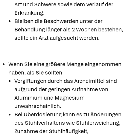
Art und Schwere sowie dem Verlauf der
Erkrankung.
Bleiben die Beschwerden unter der
Behandlung länger als 2 Wochen bestehen,
sollte ein Arzt aufgesucht werden.
Wenn Sie eine größere Menge eingenommen
haben, als Sie sollten
Vergiftungen durch das Arzneimittel sind
aufgrund der geringen Aufnahme von
Aluminium und Magnesium
unwahrscheinlich.
Bei Überdosierung kann es zu Änderungen
des Stuhlverhaltens wie Stuhlerweichung,
Zunahme der Stuhlhäufigkeit,