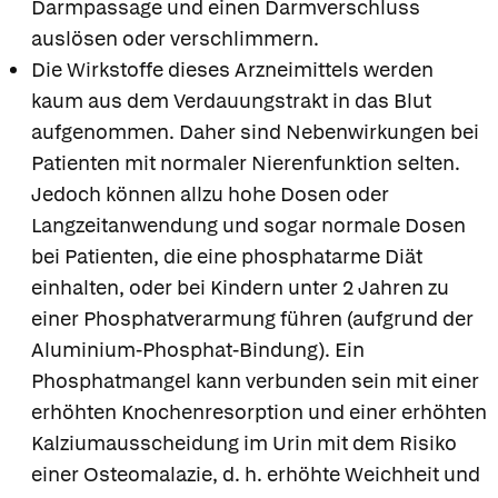
Darmpassage und einen Darmverschluss
auslösen oder verschlimmern.
Die Wirkstoffe dieses Arzneimittels werden
kaum aus dem Verdauungstrakt in das Blut
aufgenommen. Daher sind Nebenwirkungen bei
Patienten mit normaler Nierenfunktion selten.
Jedoch können allzu hohe Dosen oder
Langzeitanwendung und sogar normale Dosen
bei Patienten, die eine phosphatarme Diät
einhalten, oder bei Kindern unter 2 Jahren zu
einer Phosphatverarmung führen (aufgrund der
Aluminium-Phosphat-Bindung). Ein
Phosphatmangel kann verbunden sein mit einer
erhöhten Knochenresorption und einer erhöhten
Kalziumausscheidung im Urin mit dem Risiko
einer Osteomalazie, d. h. erhöhte Weichheit und