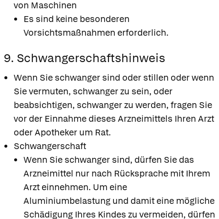
von Maschinen
Es sind keine besonderen
Vorsichtsmaßnahmen erforderlich.
9. Schwangerschaftshinweis
Wenn Sie schwanger sind oder stillen oder wenn
Sie vermuten, schwanger zu sein, oder
beabsichtigen, schwanger zu werden, fragen Sie
vor der Einnahme dieses Arzneimittels Ihren Arzt
oder Apotheker um Rat.
Schwangerschaft
Wenn Sie schwanger sind, dürfen Sie das
Arzneimittel nur nach Rücksprache mit Ihrem
Arzt einnehmen. Um eine
Aluminiumbelastung und damit eine mögliche
Schädigung Ihres Kindes zu vermeiden, dürfen