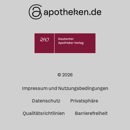
© 2026
Impressum und Nutzungsbedingungen
Datenschutz
Privatsphäre
Qualitätsrichtlinien
Barrierefreiheit
Apotheken in
Ihrer Nähe