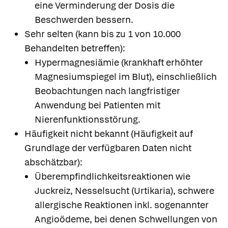
eine Verminderung der Dosis die
Beschwerden bessern.
Sehr selten (kann bis zu 1 von 10.000
Behandelten betreffen):
Hypermagnesiämie (krankhaft erhöhter
Magnesiumspiegel im Blut), einschließlich
Beobachtungen nach langfristiger
Anwendung bei Patienten mit
Nierenfunktionsstörung.
Häufigkeit nicht bekannt (Häufigkeit auf
Grundlage der verfügbaren Daten nicht
abschätzbar):
Überempfindlichkeitsreaktionen wie
Juckreiz, Nesselsucht (Urtikaria), schwere
allergische Reaktionen inkl. sogenannter
Angioödeme, bei denen Schwellungen von