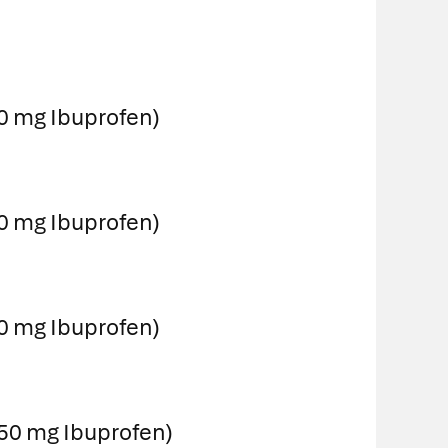
0 mg Ibuprofen)
0 mg Ibuprofen)
0 mg Ibuprofen)
150 mg Ibuprofen)