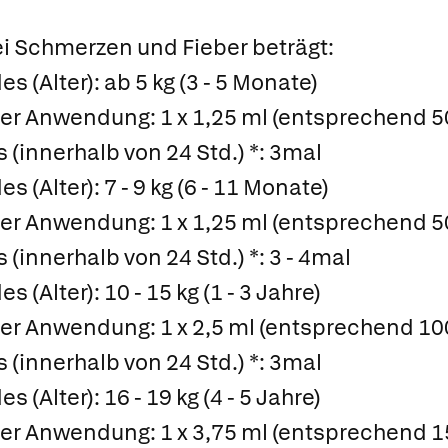
i Schmerzen und Fieber beträgt:
 (Alter): ab 5 kg (3 - 5 Monate)
der Anwendung: 1 x 1,25 ml (entsprechend 5
(innerhalb von 24 Std.) *: 3mal
 (Alter): 7 - 9 kg (6 - 11 Monate)
der Anwendung: 1 x 1,25 ml (entsprechend 5
(innerhalb von 24 Std.) *: 3 - 4mal
(Alter): 10 - 15 kg (1 - 3 Jahre)
der Anwendung: 1 x 2,5 ml (entsprechend 10
(innerhalb von 24 Std.) *: 3mal
(Alter): 16 - 19 kg (4 - 5 Jahre)
der Anwendung: 1 x 3,75 ml (entsprechend 