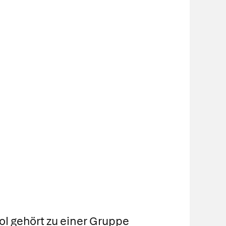
l gehört zu einer Gruppe