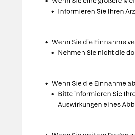
Wenn Sie eine größere Me
Informieren Sie Ihren A
Wenn Sie die Einnahme v
Nehmen Sie nicht die do
Wenn Sie die Einnahme a
Bitte informieren Sie Ih
Auswirkungen eines Abbr