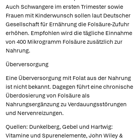
Auch Schwangere im ersten Trimester sowie
Frauen mit Kinderwunsch sollen laut Deutscher
Gesellschaft für Ernährung die Folsäure-Zufuhr
erhöhen. Empfohlen wird die tägliche Einnahme
von 400 Mikrogramm Folsäure zusätzlich zur
Nahrung.
Überversorgung
Eine Überversorgung mit Folat aus der Nahrung
ist nicht bekannt. Dagegen führt eine chronische
Überdosierung von Folsäure als
Nahrungsergänzung zu Verdauungsstörungen
und Nervenreizungen.
Quellen: Dunkelberg, Gebel und Hartwig:
Vitamine und Spurenelemente, John Wiley &