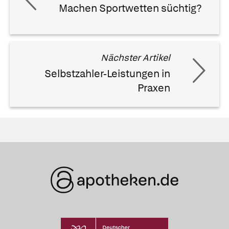
Machen Sportwetten süchtig?
Nächster Artikel
Selbstzahler-Leistungen in
Praxen