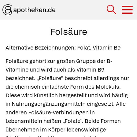
Hau
Folsäure
Alternative Bezeichnungen:
Folat, Vitamin B9
Folsäure gehört zur großen Gruppe der B-
Vitamine und wird auch als Vitamin B9
bezeichnet. „Folsäure“ beschreibt allerdings nur
die chemisch einfachste Form des Moleküls.
Diese wird künstlich hergestellt und wird häufig
in Nahrungsergänzungsmitteln eingesetzt. Alle
anderen Folsäure-Verbindungen in
Lebensmitteln heißen „Folate“. Beide Formen
übernehmen im Körper lebenswichtige