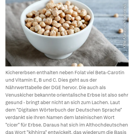
Kichererbsen enthalten neben Folat viel Beta-Carotin
und Vitamin E, B und C. Dies geht aus der
Nährwerttabelle der DGE hervor. Die auch als
Venuskicher bekannte orientalische Erbse ist also sehr
gesund - bringt aber nicht an sich zum Lachen. Laut
dem "Digitalen Wörterbuch der Deutschen Sprache"
verdankt sie Ihren Namen dem lateinischen Wort
"cicer" für Erbse. Daraus hat sich im Althochdeutschen
das Wort "kihhirra" entwickelt, das wiederum die Basis