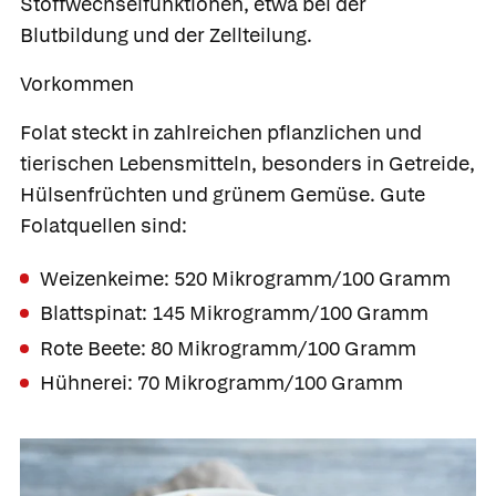
Stoffwechselfunktionen, etwa bei der
Blutbildung und der Zellteilung.
Vorkommen
Folat steckt in zahlreichen pflanzlichen und
tierischen Lebensmitteln, besonders in Getreide,
Hülsenfrüchten und grünem Gemüse. Gute
Folatquellen sind:
Weizenkeime: 520 Mikrogramm/100 Gramm
Blattspinat: 145 Mikrogramm/100 Gramm
Rote Beete: 80 Mikrogramm/100 Gramm
Hühnerei: 70 Mikrogramm/100 Gramm