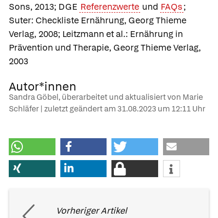
Sons, 2013; DGE
Referenzwerte
und
FAQs
;
Suter: Checkliste Ernährung, Georg Thieme
Verlag, 2008; Leitzmann et al.: Ernährung in
Prävention und Therapie, Georg Thieme Verlag,
2003
Autor*innen
Sandra Göbel, überarbeitet und aktualisiert von Marie
Schläfer | zuletzt geändert am
31.08.2023
um 12:11 Uhr
Vorheriger Artikel