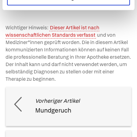
Wichtiger Hinweis:
Dieser Artikel ist nach
wissenschaftlichen Standards verfasst
und von
Mediziner*innen geprüft worden. Die in diesem Artikel
kommunizierten Informationen können auf keinen Fall
die professionelle Beratung in Ihrer Apotheke ersetzen.
Der Inhalt kann und darf nicht verwendet werden, um
selbständig Diagnosen zu stellen oder mit einer
Therapie zu beginnen.
Vorheriger Artikel
Mundgeruch