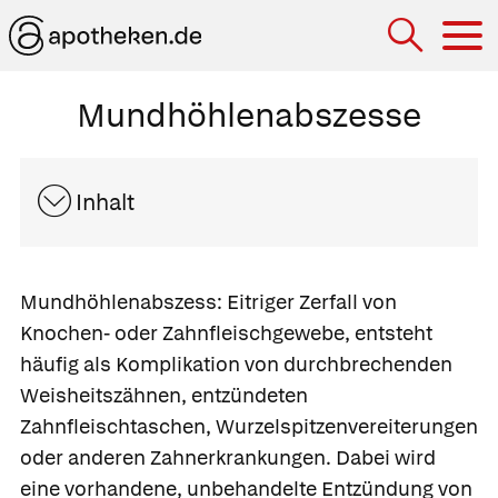
Hau
Mundhöhlenabszesse
Inhalt
Mundhöhlenabszess:
Eitriger Zerfall von
Knochen- oder Zahnfleischgewebe, entsteht
häufig als Komplikation von durchbrechenden
Weisheitszähnen, entzündeten
Zahnfleischtaschen, Wurzelspitzenvereiterungen
oder anderen Zahnerkrankungen. Dabei wird
eine vorhandene, unbehandelte Entzündung von