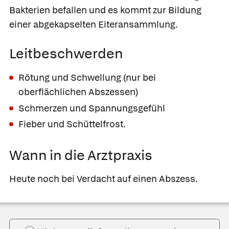
Bakterien befallen und es kommt zur Bildung
einer abgekapselten Eiteransammlung.
Leitbeschwerden
Rötung und Schwellung (nur bei
oberflächlichen Abszessen)
Schmerzen und Spannungsgefühl
Fieber und Schüttelfrost.
Wann in die Arztpraxis
Heute noch bei Verdacht auf einen Abszess.