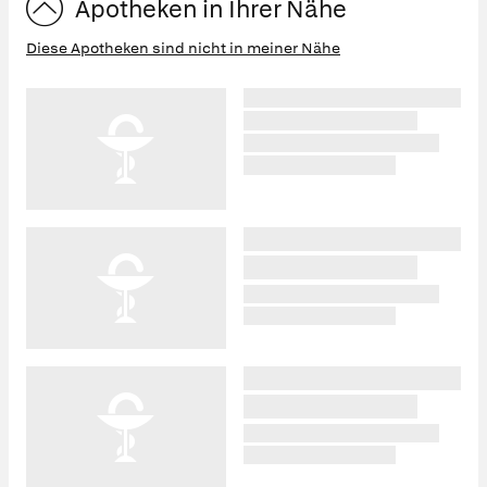
Apotheken in Ihrer Nähe
Diese Apotheken sind nicht in meiner Nähe