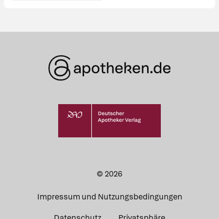
© 2026
Impressum und Nutzungsbedingungen
Datenschutz
Privatsphäre