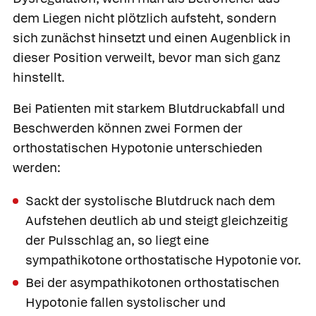
dem Liegen nicht plötzlich aufsteht, sondern
sich zunächst hinsetzt und einen Augenblick in
dieser Position verweilt, bevor man sich ganz
hinstellt.
Bei Patienten mit starkem Blutdruckabfall und
Beschwerden können zwei Formen der
orthostatischen Hypotonie
unterschieden
werden:
Sackt der systolische Blutdruck nach dem
Aufstehen deutlich ab und steigt gleichzeitig
der Pulsschlag an, so liegt eine
sympathikotone orthostatische Hypotonie vor.
Bei der
asympathikotonen orthostatischen
Hypotonie fallen systolischer und