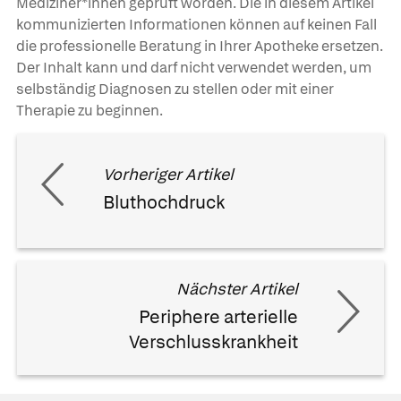
Mediziner*innen geprüft worden. Die in diesem Artikel
kommunizierten Informationen können auf keinen Fall
die professionelle Beratung in Ihrer Apotheke ersetzen.
Der Inhalt kann und darf nicht verwendet werden, um
selbständig Diagnosen zu stellen oder mit einer
Therapie zu beginnen.
Vorheriger Artikel
Bluthochdruck
Nächster Artikel
Periphere arterielle
Verschlusskrankheit