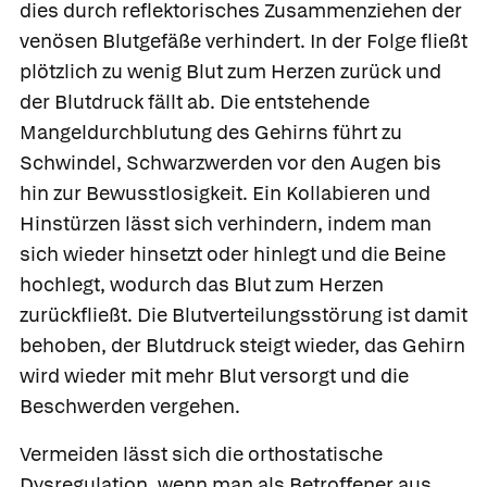
dies durch reflektorisches Zusammenziehen der
venösen Blutgefäße verhindert. In der Folge fließt
plötzlich zu wenig Blut zum Herzen zurück und
der Blutdruck fällt ab. Die entstehende
Mangeldurchblutung des Gehirns führt zu
Schwindel, Schwarzwerden vor den Augen bis
hin zur Bewusstlosigkeit. Ein Kollabieren und
Hinstürzen lässt sich verhindern, indem man
sich wieder hinsetzt oder hinlegt und die Beine
hochlegt, wodurch das Blut zum Herzen
zurückfließt. Die Blutverteilungsstörung ist damit
behoben, der Blutdruck steigt wieder, das Gehirn
wird wieder mit mehr Blut versorgt und die
Beschwerden vergehen.
Vermeiden lässt sich die orthostatische
Dysregulation, wenn man als Betroffener aus