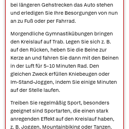
bei längeren Gehstrecken das Auto stehen
und erledigen Sie Ihre Besorgungen von nun
an zu Fuß oder per Fahrrad.
Morgendliche Gymnastikübungen bringen
den Kreislauf auf Trab. Legen Sie sich z. B.
auf den Rücken, heben Sie die Beine zur
Kerze an und fahren Sie dann mit den Beinen
in der Luft für 5–10 Minuten Rad. Den
gleichen Zweck erfüllen Kniebeugen oder
Im-Stand-Joggen, indem Sie einige Minuten
auf der Stelle laufen.
Treiben Sie regelmäßig Sport, besonders
geeignet sind Sportarten, die einen stark
anregenden Effekt auf den Kreislauf haben,
z. B. Joggen, Mountainbiking oder Tanzen.