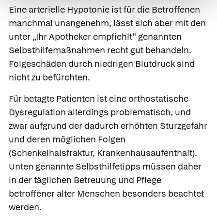
Eine arterielle Hypotonie ist für die Betroffenen
manchmal unangenehm, lässt sich aber mit den
unter „Ihr Apotheker empfiehlt“ genannten
Selbsthilfemaßnahmen recht gut behandeln.
Folgeschäden durch niedrigen Blutdruck sind
nicht zu befürchten.
Für betagte Patienten ist eine orthostatische
Dysregulation allerdings problematisch, und
zwar aufgrund der dadurch erhöhten Sturzgefahr
und deren möglichen Folgen
(Schenkelhalsfraktur, Krankenhausaufenthalt).
Unten genannte Selbsthilfetipps müssen daher
in der täglichen Betreuung und Pflege
betroffener alter Menschen besonders beachtet
werden.