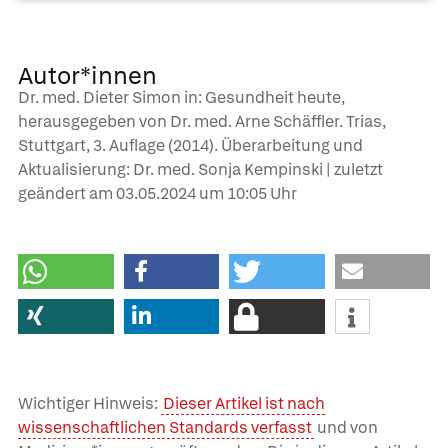
Autor*innen
Dr. med. Dieter Simon in: Gesundheit heute,
herausgegeben von Dr. med. Arne Schäffler. Trias,
Stuttgart, 3. Auflage (2014). Überarbeitung und
Aktualisierung: Dr. med. Sonja Kempinski | zuletzt
geändert am
03.05.2024
um 10:05 Uhr
Wichtiger Hinweis:
Dieser Artikel ist nach
wissenschaftlichen Standards verfasst
und von