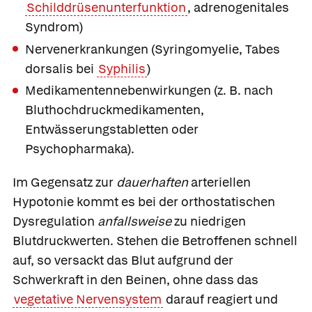
Schilddrüsenunterfunktion
, adrenogenitales
Syndrom)
Nervenerkrankungen (Syringomyelie, Tabes
dorsalis bei
Syphilis
)
Medikamentennebenwirkungen (z. B. nach
Bluthochdruckmedikamenten,
Entwässerungstabletten oder
Psychopharmaka).
Im Gegensatz zur
dauerhaften
arteriellen
Hypotonie kommt es bei der orthostatischen
Dysregulation
anfallsweise
zu niedrigen
Blutdruckwerten. Stehen die Betroffenen schnell
auf, so versackt das Blut aufgrund der
Schwerkraft in den Beinen, ohne dass das
vegetative Nervensystem
darauf reagiert und