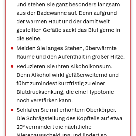
und stehen Sie ganz besonders langsam
aus der Badewanne auf. Denn aufgrund
der warmen Haut und der damit weit
gestellten Gefäße sackt das Blut gerne in
die Beine.
Meiden Sie langes Stehen, überwärmte
Räume und den Aufenthalt in großer Hitze.
Reduzieren Sie Ihren Alkoholkonsum.
Denn Alkohol wirkt gefäßerweiternd und
führt zumindest kurzfristig zu einer
Blutdrucksenkung, die eine Hypotonie
noch verstärken kann.
Schlafen Sie mit erhöhtem Oberkörper.
Die Schrägstellung des Kopfteils auf etwa
20° vermindert die nächtliche
Nierenausscheidung und lindert so