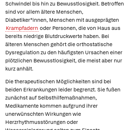
Schwindel bis hin zu Bewusstlosigkeit. Betroffen
sind vor allem ältere Menschen,
Diabetiker*innen, Menschen mit ausgeprägten
Krampfadern
oder Personen, die von Haus aus
bereits niedrige Blutdruckwerte haben. Bei
älteren Menschen gehört die orthostatische
Dysregulation zu den häufigsten Ursachen einer
plötzlichen Bewusstlosigkeit, die meist aber nur
kurz anhält.
Die therapeutischen Möglichkeiten sind bei
beiden Erkrankungen leider begrenzt. Sie fußen
zunächst auf Selbsthilfemaßnahmen,
Medikamente kommen aufgrund ihrer
unerwünschten Wirkungen wie
Herzrhythmusstörungen oder