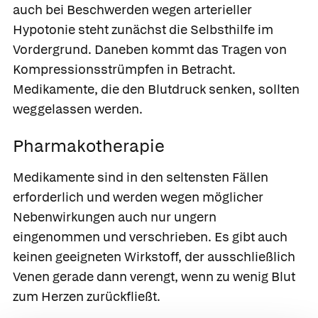
auch bei Beschwerden wegen arterieller
Hypotonie steht zunächst die Selbsthilfe im
Vordergrund. Daneben kommt das Tragen von
Kompressionsstrümpfen in Betracht.
Medikamente, die den Blutdruck senken, sollten
weggelassen werden.
Pharmakotherapie
Medikamente sind in den seltensten Fällen
erforderlich und werden wegen möglicher
Nebenwirkungen auch nur ungern
eingenommen und verschrieben. Es gibt auch
keinen geeigneten Wirkstoff, der ausschließlich
Venen gerade dann verengt, wenn zu wenig Blut
zum Herzen zurückfließt.