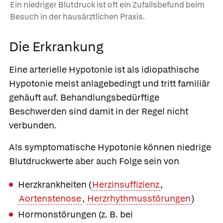
Ein niedriger Blutdruck ist oft ein Zufallsbefund beim
Besuch in der hausärztlichen Praxis.
Die Erkrankung
Eine arterielle Hypotonie ist als
idiopathische
Hypotonie
meist anlagebedingt und tritt familiär
gehäuft auf. Behandlungsbedürftige
Beschwerden sind damit in der Regel nicht
verbunden.
Als
symptomatische Hypotonie
können niedrige
Blutdruckwerte aber auch Folge sein von
Herzkrankheiten (
Herzinsuffizienz
,
Aortenstenose
,
Herzrhythmusstörungen
)
Hormonstörungen (z. B. bei