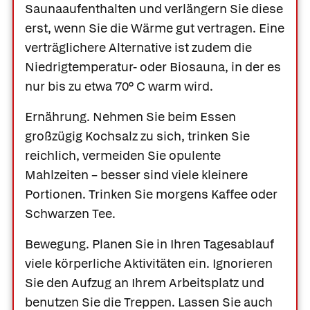
Saunaaufenthalten und verlängern Sie diese
erst, wenn Sie die Wärme gut vertragen. Eine
verträglichere Alternative ist zudem die
Niedrigtemperatur- oder Biosauna, in der es
nur bis zu etwa 70° C warm wird.
Ernährung.
Nehmen Sie beim Essen
großzügig Kochsalz zu sich, trinken Sie
reichlich, vermeiden Sie opulente
Mahlzeiten – besser sind viele kleinere
Portionen. Trinken Sie morgens Kaffee oder
Schwarzen Tee.
Bewegung.
Planen Sie in Ihren Tagesablauf
viele körperliche Aktivitäten ein. Ignorieren
Sie den Aufzug an Ihrem Arbeitsplatz und
benutzen Sie die Treppen. Lassen Sie auch