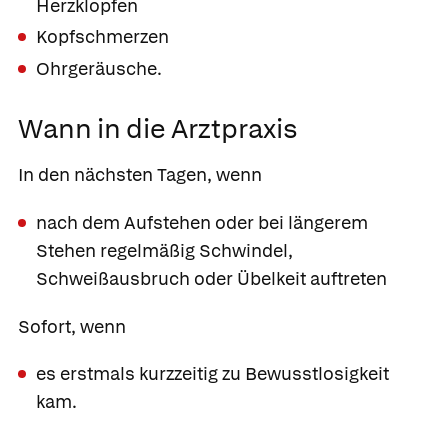
Herzklopfen
Kopfschmerzen
Ohrgeräusche.
Wann in die Arztpraxis
In den nächsten Tagen, wenn
nach dem Aufstehen oder bei längerem
Stehen regelmäßig Schwindel,
Schweißausbruch oder Übelkeit auftreten
Sofort, wenn
es erstmals kurzzeitig zu Bewusstlosigkeit
kam.