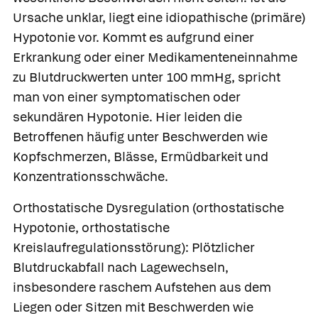
Ursache unklar, liegt eine
idiopathische (primäre)
Hypotonie
vor. Kommt es aufgrund einer
Erkrankung oder einer Medikamenteneinnahme
zu Blutdruckwerten unter 100 mmHg, spricht
man von einer
symptomatischen oder
sekundären Hypotonie.
Hier leiden die
Betroffenen häufig unter Beschwerden wie
Kopfschmerzen, Blässe, Ermüdbarkeit und
Konzentrationsschwäche.
Orthostatische Dysregulation
(orthostatische
Hypotonie, orthostatische
Kreislaufregulationsstörung): Plötzlicher
Blutdruckabfall nach Lagewechseln,
insbesondere raschem Aufstehen aus dem
Liegen oder Sitzen mit Beschwerden wie