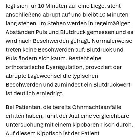
legt sich für 10 Minuten auf eine Liege, steht
anschließend abrupt auf und bleibt 10 Minuten
lang stehen. Im Stehen werden in regelmäßigen
Abständen Puls und Blutdruck gemessen und es
wird nach Beschwerden gefragt. Normalerweise
treten keine Beschwerden auf, Blutdruck und
Puls ändern sich kaum. Besteht eine
orthostatische Dysregulation, provoziert der
abrupte Lagewechsel die typischen
Beschwerden und zumindest ein Blutdruckwert
ist deutlich erniedrigt.
Bei Patienten, die bereits Ohnmachtsanfälle
erlitten haben, führt der Arzt eine vergleichbare
Untersuchung mit einem kippbaren Tisch durch.
Auf diesem Kipptisch ist der Patient