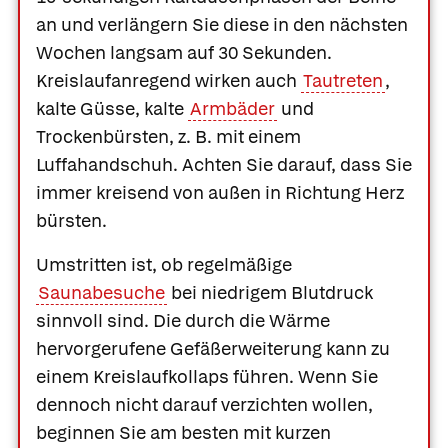
an und verlängern Sie diese in den nächsten
Wochen langsam auf 30 Sekunden.
Kreislaufanregend wirken auch
Tautreten
,
kalte Güsse, kalte
Armbäder
und
Trockenbürsten, z. B. mit einem
Luffahandschuh. Achten Sie darauf, dass Sie
immer kreisend von außen in Richtung Herz
bürsten.
Umstritten ist, ob regelmäßige
Saunabesuche
bei niedrigem Blutdruck
sinnvoll sind. Die durch die Wärme
hervorgerufene Gefäßerweiterung kann zu
einem Kreislaufkollaps führen. Wenn Sie
dennoch nicht darauf verzichten wollen,
beginnen Sie am besten mit kurzen