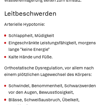
Wassereinlagerung selten zum Einsatz.
Leitbeschwerden
Arterielle Hypotonie:
Schlappheit, Müdigkeit
Eingeschränkte Leistungsfähigkeit, morgens
lange "keine Energie"
Kalte Hände und Füße.
Orthostatische Dysregulation
, vor allem nach
einem plötzlichen Lagewechsel des Körpers:
Schwindel, Benommenheit, Schwarzwerden
vor den Augen, Bewusstlosigkeit,
Blässe, Schweißausbruch, Übelkeit,