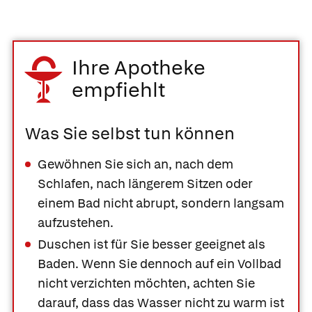
Ihre Apotheke
empfiehlt
Was Sie selbst tun können
Gewöhnen Sie sich an, nach dem
Schlafen, nach längerem Sitzen oder
einem Bad nicht abrupt, sondern langsam
aufzustehen.
Duschen ist für Sie besser geeignet als
Baden. Wenn Sie dennoch auf ein Vollbad
nicht verzichten möchten, achten Sie
darauf, dass das Wasser nicht zu warm ist