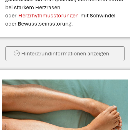
bei starkem Herzrasen
oder
Herzrhythmusstörungen
mit Schwindel
oder Bewusstseinsstörung.
Hintergrund­informationen anzeigen