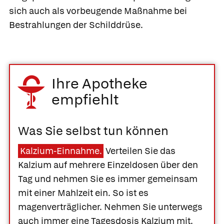
sich auch als vorbeugende Maßnahme bei
Bestrahlungen der Schilddrüse.
Ihre Apotheke
empfiehlt
Was Sie selbst tun können
Kalzium-Einnahme.
Verteilen Sie das
Kalzium auf mehrere Einzeldosen über den
Tag und nehmen Sie es immer gemeinsam
mit einer Mahlzeit ein. So ist es
magenverträglicher. Nehmen Sie unterwegs
auch immer eine Tagesdosis Kalzium mit.