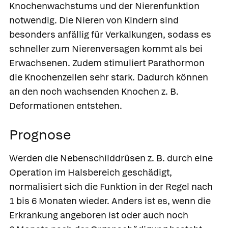
Knochenwachstums und der Nierenfunktion
notwendig. Die Nieren von Kindern sind
besonders anfällig für Verkalkungen, sodass es
schneller zum Nierenversagen kommt als bei
Erwachsenen. Zudem stimuliert Parathormon
die Knochenzellen sehr stark. Dadurch können
an den noch wachsenden Knochen z. B.
Deformationen entstehen.
Prognose
Werden die Nebenschilddrüsen z. B. durch eine
Operation im Halsbereich geschädigt,
normalisiert sich die Funktion in der Regel nach
1 bis 6 Monaten wieder. Anders ist es, wenn die
Erkrankung angeboren ist oder auch noch