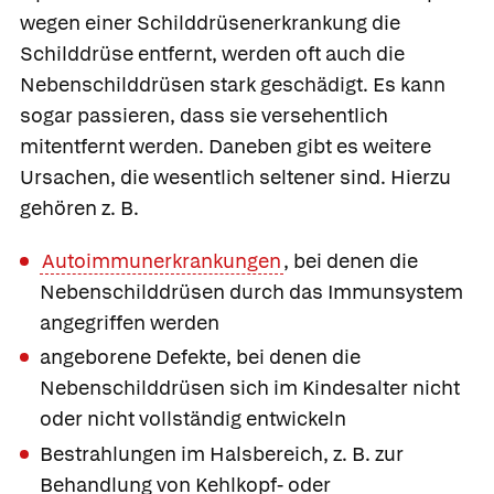
wegen einer Schilddrüsenerkrankung die
Schilddrüse entfernt, werden oft auch die
Nebenschilddrüsen stark geschädigt. Es kann
sogar passieren, dass sie versehentlich
mitentfernt werden. Daneben gibt es weitere
Ursachen, die wesentlich seltener sind. Hierzu
gehören z. B.
Autoimmunerkrankungen
, bei denen die
Nebenschilddrüsen durch das Immunsystem
angegriffen werden
angeborene Defekte, bei denen die
Nebenschilddrüsen sich im Kindesalter nicht
oder nicht vollständig entwickeln
Bestrahlungen im Halsbereich, z. B. zur
Behandlung von Kehlkopf- oder