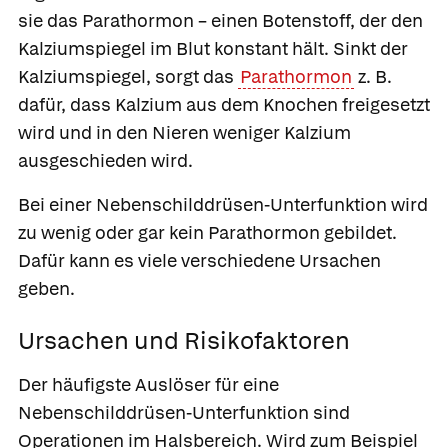
sie das Parathormon – einen Botenstoff, der den
Kalziumspiegel im Blut konstant hält. Sinkt der
Kalziumspiegel, sorgt das
Parathormon
z. B.
dafür, dass Kalzium aus dem Knochen freigesetzt
wird und in den Nieren weniger Kalzium
ausgeschieden wird.
Bei einer Nebenschilddrüsen-Unterfunktion wird
zu wenig oder gar kein Parathormon gebildet.
Dafür kann es viele verschiedene Ursachen
geben.
Ursachen und Risikofaktoren
Der häufigste Auslöser für eine
Nebenschilddrüsen-Unterfunktion sind
Operationen im Halsbereich. Wird zum Beispiel