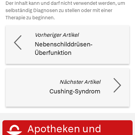
Der Inhalt kann und darf nicht verwendet werden, um
selbständig Diagnosen zu stellen oder mit einer
Therapie zu beginnen.
Vorheriger Artikel
Nebenschilddrüsen-
Überfunktion
Nächster Artikel
Cushing-Syndrom
Apotheken und