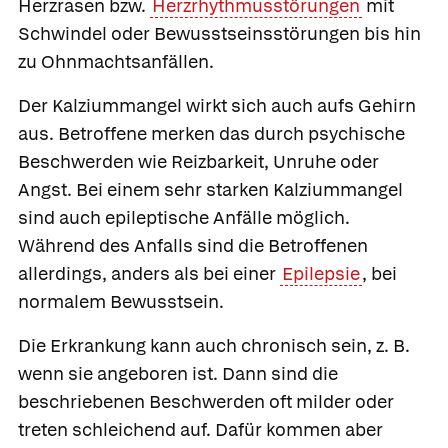
Herzrasen bzw.
Herzrhythmusstörungen
mit
Schwindel oder Bewusstseinsstörungen bis hin
zu Ohnmachtsanfällen.
Der Kalziummangel wirkt sich auch aufs Gehirn
aus. Betroffene merken das durch psychische
Beschwerden wie Reizbarkeit, Unruhe oder
Angst. Bei einem sehr starken Kalziummangel
sind auch epileptische Anfälle möglich.
Während des Anfalls sind die Betroffenen
allerdings, anders als bei einer
Epilepsie
, bei
normalem Bewusstsein.
Die Erkrankung kann auch chronisch sein, z. B.
wenn sie angeboren ist. Dann sind die
beschriebenen Beschwerden oft milder oder
treten schleichend auf. Dafür kommen aber