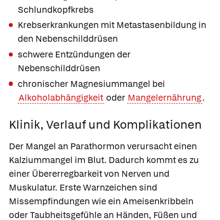
Schlundkopfkrebs
Krebserkrankungen mit Metastasenbildung in
den Nebenschilddrüsen
schwere Entzündungen der
Nebenschilddrüsen
chronischer Magnesiummangel bei
Alkoholabhängigkeit
oder
Mangelernährung
.
Klinik, Verlauf und Komplikationen
Der Mangel an Parathormon verursacht einen
Kalziummangel im Blut. Dadurch kommt es zu
einer Übererregbarkeit von Nerven und
Muskulatur. Erste Warnzeichen sind
Missempfindungen wie ein Ameisenkribbeln
oder Taubheitsgefühle an Händen, Füßen und