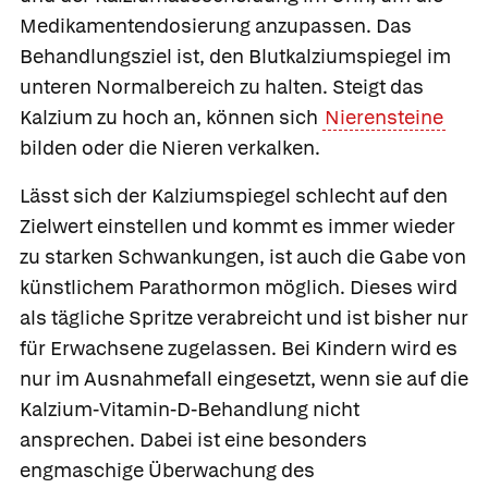
Medikamentendosierung anzupassen. Das
Behandlungsziel ist, den Blutkalziumspiegel im
unteren Normalbereich zu halten. Steigt das
Kalzium zu hoch an, können sich
Nierensteine
bilden oder die Nieren verkalken.
Lässt sich der Kalziumspiegel schlecht auf den
Zielwert einstellen und kommt es immer wieder
zu starken Schwankungen, ist auch die Gabe von
künstlichem Parathormon möglich. Dieses wird
als tägliche Spritze verabreicht und ist bisher nur
für Erwachsene zugelassen. Bei Kindern wird es
nur im Ausnahmefall eingesetzt, wenn sie auf die
Kalzium-Vitamin-D-Behandlung nicht
ansprechen. Dabei ist eine besonders
engmaschige Überwachung des