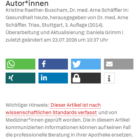
Autor*innen
Kristine Raether-Buscham, Dr. med. Arne Schäffler in:
Gesundheit heute, herausgegeben von Dr. med. Arne
Schäffler. Trias, Stuttgart, 3. Auflage (2014).
Überarbeitung und Aktualisierung: Daniela Grimm |
zuletzt geändert am
23.07.2026
um 10:37 Uhr
Wichtiger Hinweis:
Dieser Artikel ist nach
wissenschaftlichen Standards verfasst
und von
Mediziner*innen geprüft worden. Die in diesem Artikel
kommunizierten Informationen können auf keinen Fall
die professionelle Beratung in Ihrer Apotheke ersetzen.