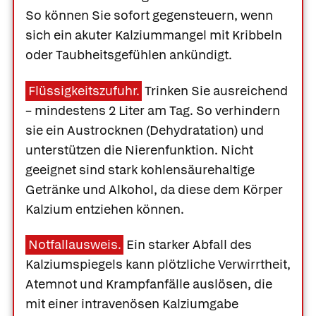
So können Sie sofort gegensteuern, wenn
sich ein akuter Kalziummangel mit Kribbeln
oder Taubheitsgefühlen ankündigt.
Flüssigkeitszufuhr.
Trinken Sie ausreichend
– mindestens 2 Liter am Tag. So verhindern
sie ein Austrocknen (Dehydratation) und
unterstützen die Nierenfunktion. Nicht
geeignet sind stark kohlensäurehaltige
Getränke und Alkohol, da diese dem Körper
Kalzium entziehen können.
Notfallausweis.
Ein starker Abfall des
Kalziumspiegels kann plötzliche Verwirrtheit,
Atemnot und Krampfanfälle auslösen, die
mit einer intravenösen Kalziumgabe