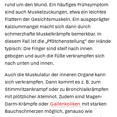
rund um den Mund. Ein häufiges Frühsymptom
sind auch Muskelzuckungen, etwa ein leichtes
Flattern der Gesichtsmuskeln. Ein ausgeprägter
Kalziummangel macht sich dann durch
schmerzhafte Muskelkrämpfe bemerkbar. In
diesem Fall ist die „Pfötchenstellung“ der Hände
typisch: Die Finger sind steif nach innen
gebogen und auch die Füße verkrampfen sich
nach unten und innen.
Auch die Muskulatur der inneren Organe kann
sich verkrampfen. Dann kommt es z. B. zum
Stimmritzenkrampf oder zu Bronchialkrämpfen
mit plötzlicher Atemnot. Zudem sind Magen-
Darm-Krämpfe oder
Gallenkoliken
mit starken
Bauchschmerzen möglich, genauso wie