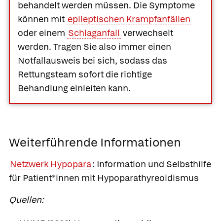
behandelt werden müssen. Die Symptome
können mit
epileptischen Krampfanfällen
oder einem
Schlaganfall
verwechselt
werden. Tragen Sie also immer einen
Notfallausweis bei sich, sodass das
Rettungsteam sofort die richtige
Behandlung einleiten kann.
Weiterführende Informationen
Netzwerk Hypopara
: Information und Selbsthilfe
für Patient*innen mit Hypoparathyreoidismus
Quellen: