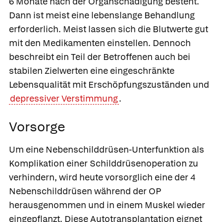
6 Monate nach der Organschädigung besteht.
Dann ist meist eine lebenslange Behandlung
erforderlich. Meist lassen sich die Blutwerte gut
mit den Medikamenten einstellen. Dennoch
beschreibt ein Teil der Betroffenen auch bei
stabilen Zielwerten eine eingeschränkte
Lebensqualität mit Erschöpfungszuständen und
depressiver Verstimmung
.
Vorsorge
Um eine Nebenschilddrüsen-Unterfunktion als
Komplikation einer Schilddrüsenoperation zu
verhindern, wird heute vorsorglich eine der 4
Nebenschilddrüsen während der OP
herausgenommen und in einem Muskel wieder
eingepflanzt. Diese
Autotransplantation
eignet