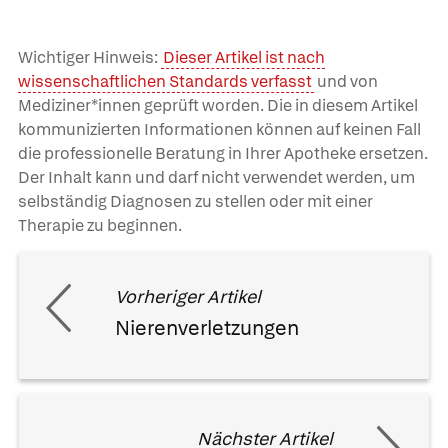
Wichtiger Hinweis:
Dieser Artikel ist nach
wissenschaftlichen Standards verfasst
und von
Mediziner*innen geprüft worden. Die in diesem Artikel
kommunizierten Informationen können auf keinen Fall
die professionelle Beratung in Ihrer Apotheke ersetzen.
Der Inhalt kann und darf nicht verwendet werden, um
selbständig Diagnosen zu stellen oder mit einer
Therapie zu beginnen.
Vorheriger Artikel
Nierenverletzungen
Nächster Artikel