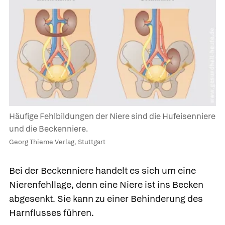
Häufige Fehlbildungen der Niere sind die Hufeisenniere
und die Beckenniere.
Georg Thieme Verlag, Stuttgart
Bei der
Beckenniere
handelt es sich um eine
Nierenfehllage, denn eine Niere ist ins Becken
abgesenkt. Sie kann zu einer Behinderung des
Harnflusses führen.