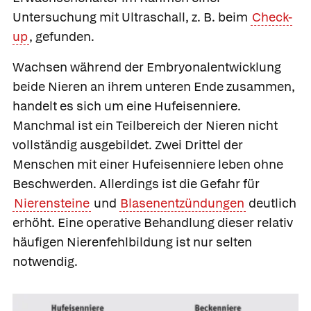
Untersuchung mit Ultraschall, z. B. beim
Check-
up
, gefunden.
Wachsen während der Embryonalentwicklung
beide Nieren an ihrem unteren Ende zusammen,
handelt es sich um eine
Hufeisenniere.
Manchmal ist ein Teilbereich der Nieren nicht
vollständig ausgebildet. Zwei Drittel der
Menschen mit einer Hufeisenniere leben ohne
Beschwerden. Allerdings ist die Gefahr für
Nierensteine
und
Blasenentzündungen
deutlich
erhöht. Eine operative Behandlung dieser relativ
häufigen Nierenfehlbildung ist nur selten
notwendig.