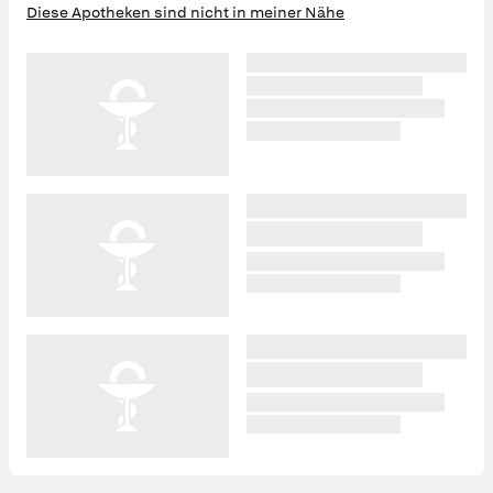
Diese Apotheken sind nicht in meiner Nähe