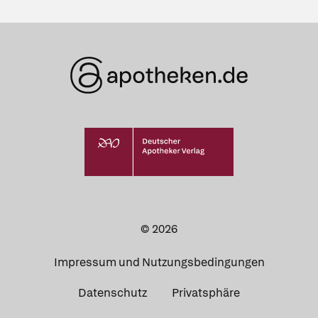
© 2026
Impressum und Nutzungsbedingungen
Datenschutz
Privatsphäre