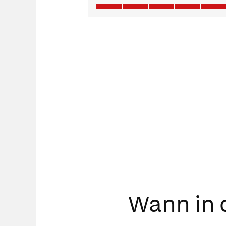
Wann in d