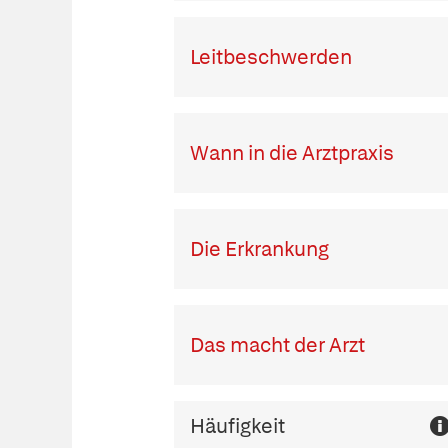
Leitbeschwerden
Wann in die Arztpraxis
Die Erkrankung
Das macht der Arzt
Häufigkeit