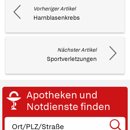
Vorheriger Artikel
Harnblasenkrebs
Nächster Artikel
Sportverletzungen
Apotheken und
Notdienste finden
Ort,
PLZ