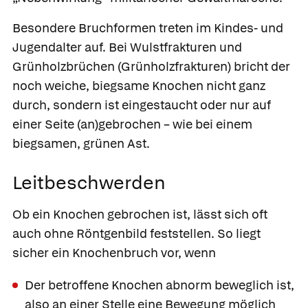
Besondere Bruchformen treten im Kindes- und
Jugendalter auf. Bei
Wulstfrakturen
und
Grünholzbrüchen
(Grünholzfrakturen) bricht der
noch weiche, biegsame Knochen nicht ganz
durch, sondern ist eingestaucht oder nur auf
einer Seite (an)gebrochen – wie bei einem
biegsamen, grünen Ast.
Leitbeschwerden
Ob ein Knochen gebrochen ist, lässt sich oft
auch ohne Röntgenbild feststellen. So liegt
sicher ein Knochenbruch vor, wenn
Der betroffene Knochen abnorm beweglich ist,
also an einer Stelle eine Bewegung möglich