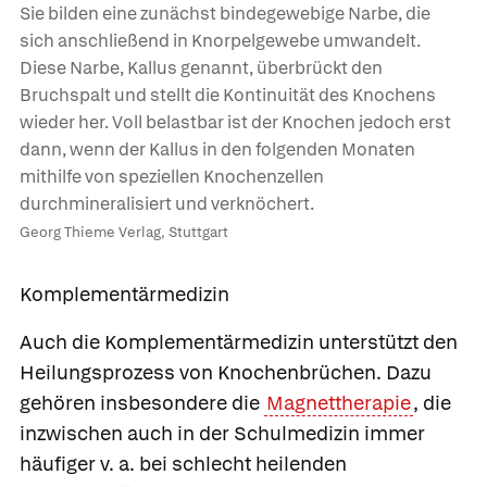
Sie bilden eine zunächst bindegewebige Narbe, die
sich anschließend in Knorpelgewebe umwandelt.
Diese Narbe, Kallus genannt, überbrückt den
Bruchspalt und stellt die Kontinuität des Knochens
wieder her. Voll belastbar ist der Knochen jedoch erst
dann, wenn der Kallus in den folgenden Monaten
mithilfe von speziellen Knochenzellen
durchmineralisiert und verknöchert.
Georg Thieme Verlag, Stuttgart
Komplementärmedizin
Auch die Komplementärmedizin unterstützt den
Heilungsprozess von Knochenbrüchen. Dazu
gehören insbesondere die
Magnettherapie
, die
inzwischen auch in der Schulmedizin immer
häufiger v. a. bei schlecht heilenden