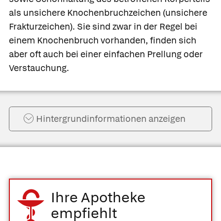
als
unsichere Knochenbruchzeichen
(unsichere
Frakturzeichen). Sie sind zwar in der Regel bei
einem Knochenbruch vorhanden, finden sich
aber oft auch bei einer einfachen Prellung oder
Verstauchung.
Hintergrund­informationen anzeigen
Ihre Apotheke
empfiehlt