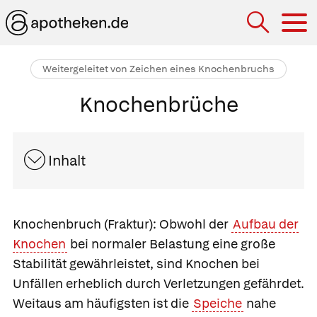
Hau
Weitergeleitet von Zeichen eines Knochenbruchs
Knochenbrüche
Inhalt
Knochenbruch
(Fraktur): Obwohl der
Aufbau der
Knochen
bei normaler Belastung eine große
Stabilität gewährleistet, sind Knochen bei
Unfällen erheblich durch Verletzungen gefährdet.
Weitaus am häufigsten ist die
Speiche
nahe