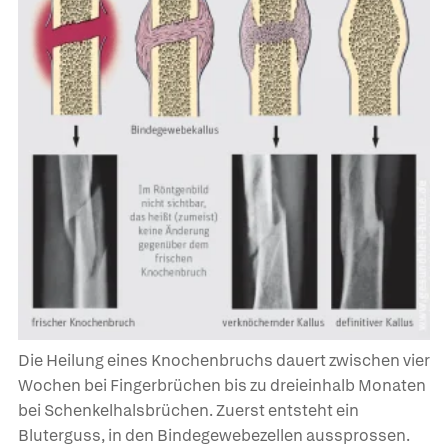
Die Heilung eines Knochenbruchs dauert zwischen vier
Wochen bei Fingerbrüchen bis zu dreieinhalb Monaten
bei Schenkelhalsbrüchen. Zuerst entsteht ein
Bluterguss, in den Bindegewebezellen aussprossen.