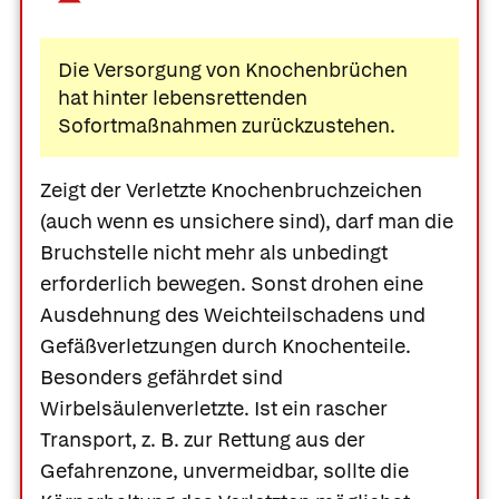
Die Versorgung von Knochenbrüchen
hat hinter lebensrettenden
Sofortmaßnahmen zurückzustehen.
Zeigt der Verletzte Knochenbruchzeichen
(auch wenn es unsichere sind), darf man die
Bruchstelle nicht mehr als unbedingt
erforderlich bewegen. Sonst drohen eine
Ausdehnung des Weichteilschadens und
Gefäßverletzungen durch Knochenteile.
Besonders gefährdet sind
Wirbelsäulenverletzte. Ist ein rascher
Transport, z. B. zur Rettung aus der
Gefahrenzone, unvermeidbar, sollte die