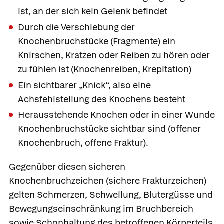
ist, an der sich kein Gelenk befindet
Durch die Verschiebung der
Knochenbruchstücke (Fragmente) ein
Knirschen, Kratzen oder Reiben zu hören oder
zu fühlen ist
(Knochenreiben, Krepitation)
Ein sichtbarer „Knick“, also eine
Achsfehlstellung des Knochens besteht
Herausstehende Knochen oder in einer Wunde
Knochenbruchstücke sichtbar sind
(
offener
Knochenbruch
, offene Fraktur).
Gegenüber diesen
sicheren
Knochenbruchzeichen
(sichere Frakturzeichen)
gelten Schmerzen, Schwellung, Blutergüsse und
Bewegungseinschränkung im Bruchbereich
sowie Schonhaltung des betroffenen Körperteils