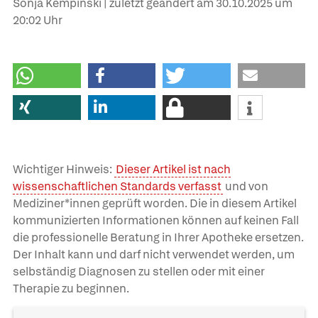
Sonja Kempinski | zuletzt geändert am
30.10.2025
um
20:02 Uhr
Wichtiger Hinweis:
Dieser Artikel ist nach
wissenschaftlichen Standards verfasst
und von
Mediziner*innen geprüft worden. Die in diesem Artikel
kommunizierten Informationen können auf keinen Fall
die professionelle Beratung in Ihrer Apotheke ersetzen.
Der Inhalt kann und darf nicht verwendet werden, um
selbständig Diagnosen zu stellen oder mit einer
Therapie zu beginnen.