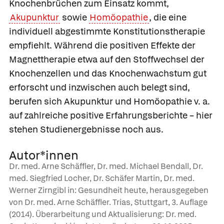
Knochenbrüchen zum Einsatz kommt,
Akupunktur
sowie
Homöopathie
, die eine
individuell abgestimmte Konstitutionstherapie
empfiehlt. Während die positiven Effekte der
Magnettherapie etwa auf den Stoffwechsel der
Knochenzellen und das Knochenwachstum gut
erforscht und inzwischen auch belegt sind,
berufen sich Akupunktur und Homöopathie v. a.
auf zahlreiche positive Erfahrungsberichte – hier
stehen Studienergebnisse noch aus.
Autor*innen
Dr. med. Arne Schäffler, Dr. med. Michael Bendall, Dr.
med. Siegfried Locher, Dr. Schäfer Martin, Dr. med.
Werner Zirngibl in: Gesundheit heute, herausgegeben
von Dr. med. Arne Schäffler. Trias, Stuttgart, 3. Auflage
(2014). Überarbeitung und Aktualisierung: Dr. med.