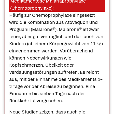
Medikamentöse Malariaprophylaxe
(Chemoprophylaxe):
Häufig zur Chemoprophylaxe eingesetzt
wird die Kombination aus Atovaquon und
Proguanil (
Malarone®
).
Malarone®
ist zwar
teuer, aber gut verträglich und darf auch von
Kindern (ab einem Körpergewicht von 11 kg)
eingenommen werden. Vorübergehend
können Nebenwirkungen wie
Kopfschmerzen, Übelkeit oder
Verdauungsstörungen auftreten. Es reicht
aus, mit der Einnahme des Medikaments 1–
2 Tage vor der Abreise zu beginnen. Eine
Einnahme bis sieben Tage nach der
Rückkehr ist vorgesehen.
Neue Studien zeigen, dass auch die