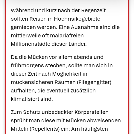
Während und kurz nach der Regenzeit
sollten Reisen in Hochrisikogebiete
gemieden werden. Eine Ausnahme sind die
mittlerweile oft malariafreien
Millionenstädte dieser Länder.
Da die Mücken vor allem abends und
frühmorgens stechen, sollte man sich in
dieser Zeit nach Möglichkeit in
mückensicheren Räumen (Fliegengitter)
aufhalten, die eventuell zusätzlich
klimatisiert sind.
Zum Schutz unbedeckter Körperstellen
sprüht man diese mit Mücken abweisenden
Mitteln
(Repellents) ein: Am häufigsten