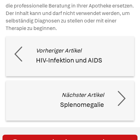
die professionelle Beratung in Ihrer Apotheke ersetzen.
Der Inhalt kann und darf nicht verwendet werden, um
selbständig Diagnosen zu stellen oder mit einer
Therapie zu beginnen.
Vorheriger Artikel
HIV-Infektion und AIDS
Nächster Artikel
Splenomegalie