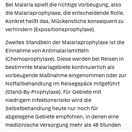
Bei Malaria spielt die richtige Vorbeugung, also
die
Malariaprophylaxe
, die entscheidende Rolle.
Konkret heißt das, Mückenstiche konsequent zu
verhindern (Expositionsprophylaxe).
Zweites Standbein der Malariaprophylaxe ist die
Einnahme von Antimalariamitteln
(Chemoprophylaxe). Diese werden bei Reisen in
bestimmte Malariagebiete kontinuierlich als
vorbeugende Maßnahme eingenommen oder zur
Notfallbehandlung im Reisegepäck mitgeführt
(Stand-By-Prophylaxe). Für Gebiete mit
niedrigem Infektionsrisiko wird die
Selbstbehandlung heute nur noch für
abgelegene Gebiete empfohlen, in denen eine
medizinische Versorgung mehr als 48 Stunden