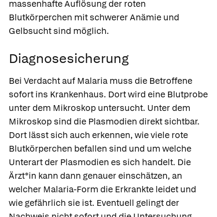
massenhafte Auflösung der roten
Blutkörperchen mit schwerer Anämie und
Gelbsucht sind möglich.
Diagnosesicherung
Bei Verdacht auf Malaria muss die Betroffene
sofort ins Krankenhaus. Dort wird eine Blutprobe
unter dem Mikroskop untersucht. Unter dem
Mikroskop sind die Plasmodien direkt sichtbar.
Dort lässt sich auch erkennen, wie viele rote
Blutkörperchen befallen sind und um welche
Unterart der Plasmodien es sich handelt. Die
Ärzt*in kann dann genauer einschätzen, an
welcher Malaria-Form die Erkrankte leidet und
wie gefährlich sie ist. Eventuell gelingt der
Nachweis nicht sofort und die Untersuchung