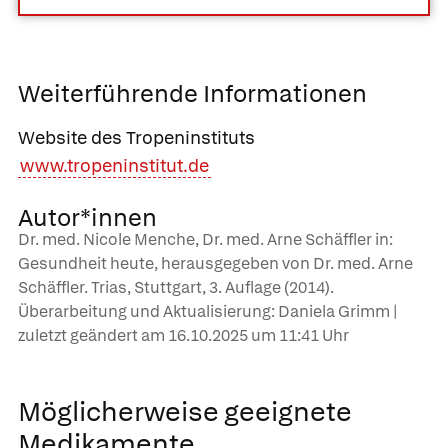
Weiterführende Informationen
Website des Tropeninstituts
www.tropeninstitut.de
Autor*innen
Dr. med. Nicole Menche, Dr. med. Arne Schäffler in:
Gesundheit heute, herausgegeben von Dr. med. Arne
Schäffler. Trias, Stuttgart, 3. Auflage (2014).
Überarbeitung und Aktualisierung: Daniela Grimm |
zuletzt geändert am
16.10.2025
um 11:41 Uhr
Möglicherweise geeignete
Medikamente