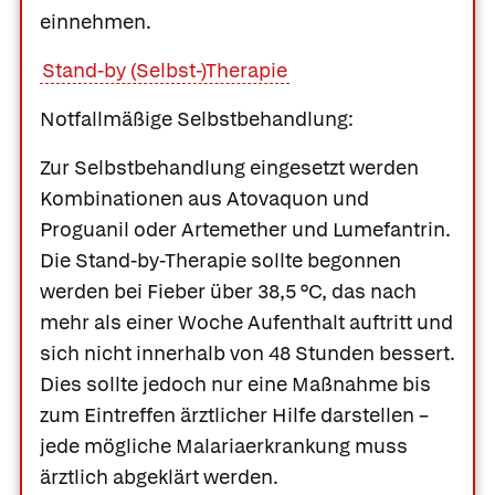
einnehmen.
Stand-by (Selbst-)Therapie
Notfallmäßige Selbstbehandlung:
Zur Selbstbehandlung eingesetzt werden
Kombinationen aus Atovaquon und
Proguanil oder Artemether und Lumefantrin.
Die Stand-by-Therapie sollte begonnen
werden bei Fieber über 38,5 °C, das nach
mehr als einer Woche Aufenthalt auftritt und
sich nicht innerhalb von 48 Stunden bessert.
Dies sollte jedoch nur eine Maßnahme bis
zum Eintreffen ärztlicher Hilfe darstellen –
jede mögliche Malariaerkrankung muss
ärztlich abgeklärt werden.