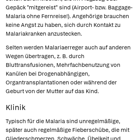
Gepäck "mitgereist" sind
(Airport- bzw. Baggage-
Malaria ohne Fernreise!). Angehörige brauchen
keine Angst zu haben, sich durch Kontakt zu
Malariakranken anzustecken.
Selten werden Malariaerreger auch auf anderen
Wegen übertragen, z. B. durch
Bluttransfusionen, Mehrfachbenutzung von
Kanülen bei Drogenabhängigen,
Organtransplantationen oder während der
Geburt von der Mutter auf das Kind.
Klinik
Typisch für die Malaria sind unregelmäßige,
später auch regelmäßige Fieberschübe, die mit
Gliederschmerzen, Schwäche, Übelkeit und