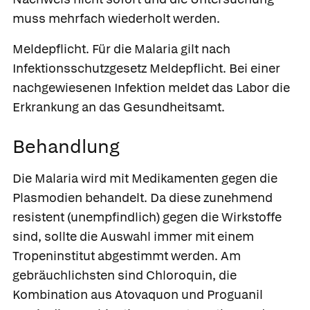
muss mehrfach wiederholt werden.
Meldepflicht.
Für die Malaria gilt nach
Infektionsschutzgesetz Meldepflicht. Bei einer
nachgewiesenen Infektion meldet das Labor die
Erkrankung an das Gesundheitsamt.
Behandlung
Die Malaria wird mit Medikamenten gegen die
Plasmodien behandelt. Da diese zunehmend
resistent (unempfindlich) gegen die Wirkstoffe
sind, sollte die Auswahl immer mit einem
Tropeninstitut abgestimmt werden. Am
gebräuchlichsten sind Chloroquin, die
Kombination aus Atovaquon und Proguanil