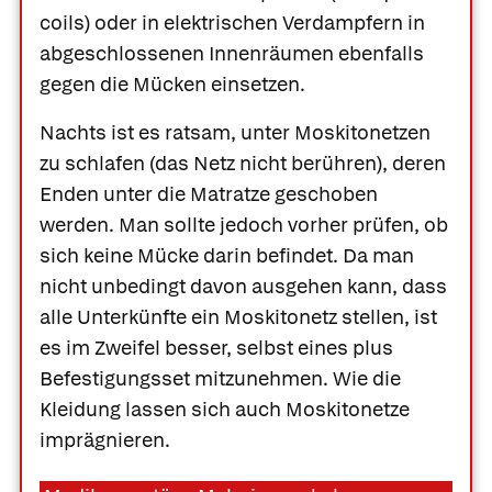
coils) oder in elektrischen Verdampfern in
abgeschlossenen Innenräumen ebenfalls
gegen die Mücken einsetzen.
Nachts ist es ratsam, unter Moskitonetzen
zu schlafen (das Netz nicht berühren), deren
Enden unter die Matratze geschoben
werden. Man sollte jedoch vorher prüfen, ob
sich keine Mücke darin befindet. Da man
nicht unbedingt davon ausgehen kann, dass
alle Unterkünfte ein Moskitonetz stellen, ist
es im Zweifel besser, selbst eines plus
Befestigungsset mitzunehmen. Wie die
Kleidung lassen sich auch Moskitonetze
imprägnieren.