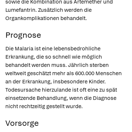
sowie die Kombination aus Artemether und
Lumefantrin. Zusätzlich werden die
Organkomplikationen behandelt.
Prognose
Die Malaria ist eine lebensbedrohliche
Erkrankung, die so schnell wie möglich
behandelt werden muss. Jährlich sterben
weltweit geschätzt mehr als 600.000 Menschen
an der Erkrankung, insbesondere Kinder.
Todesursache hierzulande ist oft eine zu spät
einsetzende Behandlung, wenn die Diagnose
nicht rechtzeitig gestellt wurde.
Vorsorge