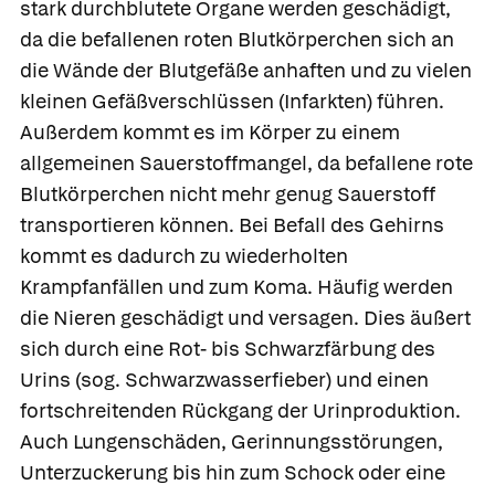
stark durchblutete Organe werden geschädigt,
da die befallenen roten Blutkörperchen sich an
die Wände der Blutgefäße anhaften und zu vielen
kleinen Gefäßverschlüssen (Infarkten) führen.
Außerdem kommt es im Körper zu einem
allgemeinen Sauerstoffmangel, da befallene rote
Blutkörperchen nicht mehr genug Sauerstoff
transportieren können. Bei Befall des Gehirns
kommt es dadurch zu wiederholten
Krampfanfällen und zum Koma. Häufig werden
die Nieren geschädigt und versagen. Dies äußert
sich durch eine Rot- bis Schwarzfärbung des
Urins (sog. Schwarzwasserfieber) und einen
fortschreitenden Rückgang der Urinproduktion.
Auch Lungenschäden, Gerinnungsstörungen,
Unterzuckerung bis hin zum Schock oder eine