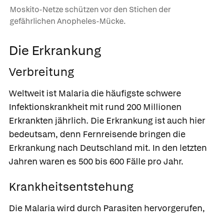
Moskito-Netze schützen vor den Stichen der
gefährlichen Anopheles-Mücke.
Die Erkrankung
Verbreitung
Weltweit ist Malaria die häufigste schwere
Infektionskrankheit mit rund 200 Millionen
Erkrankten jährlich. Die Erkrankung ist auch hier
bedeutsam, denn Fernreisende bringen die
Erkrankung nach Deutschland mit. In den letzten
Jahren waren es 500 bis 600 Fälle pro Jahr.
Krankheitsentstehung
Die Malaria wird durch Parasiten hervorgerufen,