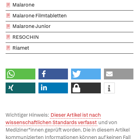
Malarone
Malarone Filmtabletten
Malarone Junior
RESOCHIN
Riamet
Wichtiger Hinweis:
Dieser Artikel ist nach
wissenschaftlichen Standards verfasst
und von
Mediziner*innen geprüft worden. Die in diesem Artikel
kommunizierten Informationen können auf keinen Fall