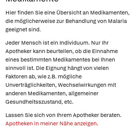
Hier finden Sie eine Übersicht an Medikamenten,
die möglicherweise zur Behandlung von Malaria
geeignet sind.
Jeder Mensch ist ein Individuum. Nur Ihr
Apotheker kann beurteilen, ob die Einnahme
eines bestimmten Medikamentes bei Ihnen
sinnvoll ist. Die Eignung hängt von vielen
Faktoren ab, wie z.B. mögliche
Unverträglichkeiten, Wechselwirkungen mit
anderen Medikamenten, allgemeiner
Gesundheitsszustand, etc.
Lassen Sie sich von Ihrem Apotheker beraten.
Apotheken in meiner Nähe anzeigen
.