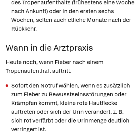
des Tropenaufenthalts (frühestens eine Woche
nach Ankunft) oder in den ersten sechs
Wochen, selten auch etliche Monate nach der
Rückkehr.
Wann in die Arztpraxis
Heute noch, wenn
Fieber nach einem
Tropenaufenthalt auftritt.
Sofort den Notruf wählen, wenn
es zusätzlich
zum Fieber zu Bewusstseinsstörungen oder
Krämpfen kommt, kleine rote Hautflecke
auftreten oder sich der Urin verändert, z. B.
sich rot verfärbt oder die Urinmenge deutlich
verringert ist.