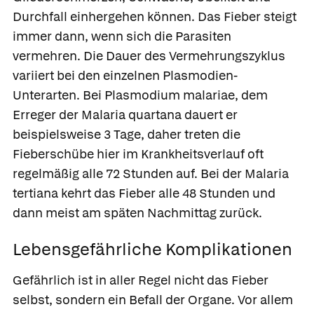
Durchfall einhergehen können. Das Fieber steigt
immer dann, wenn sich die Parasiten
vermehren. Die Dauer des Vermehrungszyklus
variiert bei den einzelnen Plasmodien-
Unterarten. Bei Plasmodium malariae, dem
Erreger der Malaria quartana dauert er
beispielsweise 3 Tage, daher treten die
Fieberschübe hier im Krankheitsverlauf oft
regelmäßig alle 72 Stunden auf. Bei der Malaria
tertiana kehrt das Fieber alle 48 Stunden und
dann meist am späten Nachmittag zurück.
Lebensgefährliche Komplikationen
Gefährlich ist in aller Regel nicht das Fieber
selbst, sondern ein Befall der Organe. Vor allem