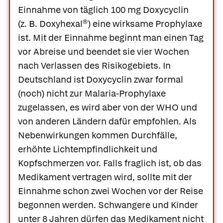
Einnahme von täglich 100 mg Doxycyclin
(z. B.
Doxyhexal®
) eine wirksame Prophylaxe
ist. Mit der Einnahme beginnt man einen Tag
vor Abreise und beendet sie vier Wochen
nach Verlassen des Risikogebiets. In
Deutschland ist Doxycyclin zwar formal
(noch) nicht zur Malaria-Prophylaxe
zugelassen, es wird aber von der WHO und
von anderen Ländern dafür empfohlen. Als
Nebenwirkungen kommen Durchfälle,
erhöhte Lichtempfindlichkeit und
Kopfschmerzen vor. Falls fraglich ist, ob das
Medikament vertragen wird, sollte mit der
Einnahme schon zwei Wochen vor der Reise
begonnen werden. Schwangere und Kinder
unter 8 Jahren dürfen das Medikament nicht