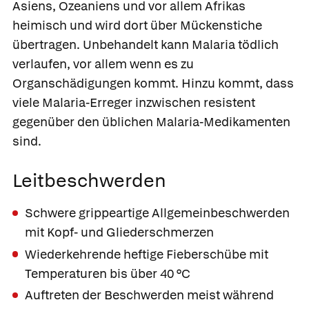
Asiens, Ozeaniens und vor allem Afrikas
heimisch und wird dort über Mückenstiche
übertragen. Unbehandelt kann Malaria tödlich
verlaufen, vor allem wenn es zu
Organschädigungen kommt. Hinzu kommt, dass
viele Malaria-Erreger inzwischen resistent
gegenüber den üblichen Malaria-Medikamenten
sind.
Leitbeschwerden
Schwere grippeartige Allgemeinbeschwerden
mit Kopf- und Gliederschmerzen
Wiederkehrende heftige Fieberschübe mit
Temperaturen bis über 40 °C
Auftreten der Beschwerden meist während