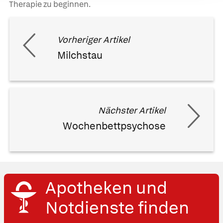
Therapie zu beginnen.
Vorheriger Artikel
Milchstau
Nächster Artikel
Wochenbettpsychose
Apotheken und
Notdienste finden