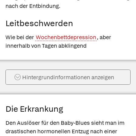
nach der Entbindung.
Leitbeschwerden
Wie bei der
Wochenbettdepression
, aber
innerhalb von Tagen abklingend
Hintergrund­informationen anzeigen
Die Erkrankung
Den Auslöser für den Baby-Blues sieht man im
drastischen hormonellen Entzug nach einer