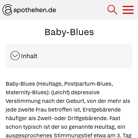
Hau
Baby-Blues
Inhalt
Baby-Blues
(Heultage, Postpartum-Blues,
Maternity-Blues): (Leicht) depressive
Verstimmung nach der Geburt, von der mehr als
jede zweite Frau betroffen ist, Erstgebärende
häufiger als Zweit- oder Drittgebärende. Fast
schon typisch ist der so genannte Heultag, ein
ausgesprochenes Stimmungstief etwa am 3. Tag