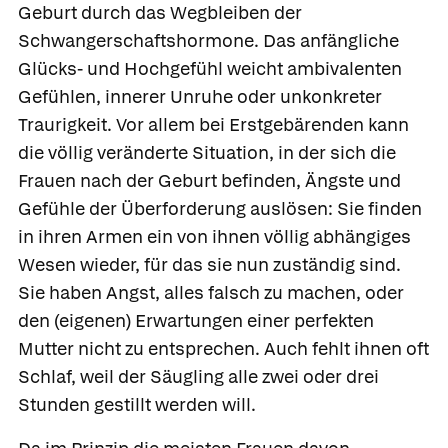
Geburt durch das Wegbleiben der
Schwangerschaftshormone. Das anfängliche
Glücks- und Hochgefühl weicht ambivalenten
Gefühlen, innerer Unruhe oder unkonkreter
Traurigkeit. Vor allem bei Erstgebärenden kann
die völlig veränderte Situation, in der sich die
Frauen nach der Geburt befinden, Ängste und
Gefühle der Überforderung auslösen: Sie finden
in ihren Armen ein von ihnen völlig abhängiges
Wesen wieder, für das sie nun zuständig sind.
Sie haben Angst, alles falsch zu machen, oder
den (eigenen) Erwartungen einer perfekten
Mutter nicht zu entsprechen. Auch fehlt ihnen oft
Schlaf, weil der Säugling alle zwei oder drei
Stunden gestillt werden will.