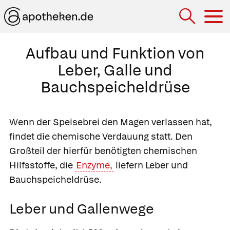
Hau
Aufbau und Funktion von
Leber, Galle und
Bauchspeicheldrüse
Wenn der Speisebrei den Magen verlassen hat,
findet die chemische Verdauung statt. Den
Großteil der hierfür benötigten chemischen
Hilfsstoffe, die
Enzyme,
liefern Leber und
Bauchspeicheldrüse.
Leber und Gallenwege