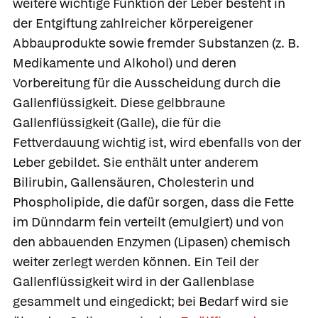
weitere wichtige Funktion der Leber besteht in
der Entgiftung zahlreicher körpereigener
Abbauprodukte sowie fremder Substanzen (z. B.
Medikamente und Alkohol) und deren
Vorbereitung für die Ausscheidung durch die
Gallenflüssigkeit. Diese gelbbraune
Gallenflüssigkeit
(Galle), die für die
Fettverdauung wichtig ist, wird ebenfalls von der
Leber gebildet. Sie enthält unter anderem
Bilirubin,
Gallensäuren,
Cholesterin und
Phospholipide, die dafür sorgen, dass die Fette
im Dünndarm fein verteilt (emulgiert) und von
den abbauenden Enzymen
(Lipasen) chemisch
weiter zerlegt werden können. Ein Teil der
Gallenflüssigkeit wird in der Gallenblase
gesammelt und eingedickt; bei Bedarf wird sie