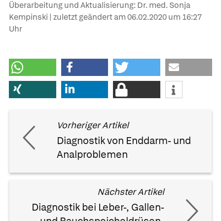
Überarbeitung und Aktualisierung: Dr. med. Sonja
Kempinski | zuletzt geändert am
06.02.2020
um 16:27
Uhr
Vorheriger Artikel
Diagnostik von Enddarm- und
Analproblemen
Nächster Artikel
Diagnostik bei Leber-, Gallen-