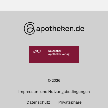
© 2026
Impressum und Nutzungsbedingungen
Datenschutz
Privatsphäre