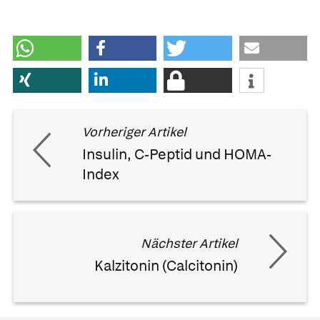
Vorheriger Artikel
Insulin, C-Peptid und HOMA-
Index
Nächster Artikel
Kalzitonin (Calcitonin)