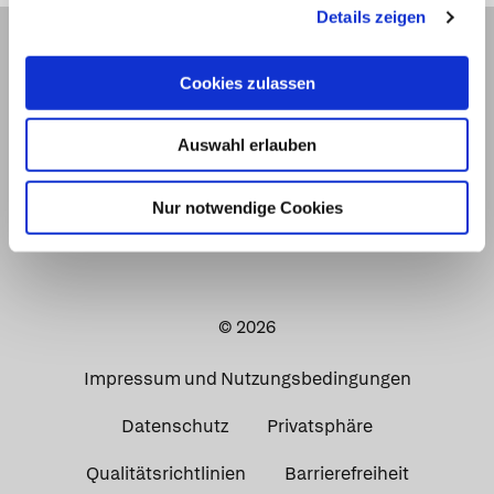
Details zeigen
Cookies zulassen
Auswahl erlauben
Nur notwendige Cookies
© 2026
Impressum und Nutzungsbedingungen
Datenschutz
Privatsphäre
Qualitätsrichtlinien
Barrierefreiheit