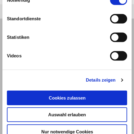
Notwendig
Standortdienste
Statistiken
Videos
Details zeigen
Cookies zulassen
© 2026
Auswahl erlauben
Impressum und Nutzungsbedingungen
Nur notwendige Cookies
Datenschutz
Privatsphäre