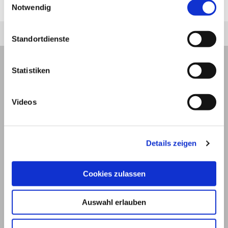
Gangunsicherheiten hervor.
Notwendig
Standortdienste
Statistiken
Videos
Details zeigen
Cookies zulassen
© 2026
Auswahl erlauben
Impressum und Nutzungsbedingungen