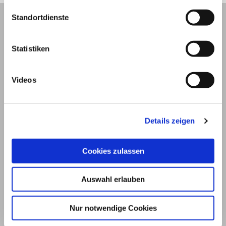
Standortdienste
Statistiken
Videos
Details zeigen
© 2026
Cookies zulassen
Impressum und Nutzungsbedingungen
Auswahl erlauben
Datenschutz
Privatsphäre
Nur notwendige Cookies
Qualitätsrichtlinien
Barrierefreiheit