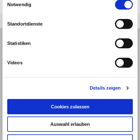
Nierenversagen.
Notwendig
Standortdienste
Statistiken
Videos
Details zeigen
Cookies zulassen
© 2026
Auswahl erlauben
Impressum und Nutzungsbedingungen