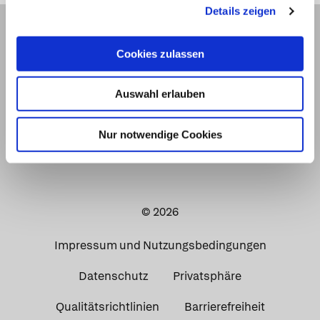
Details zeigen
Cookies zulassen
Auswahl erlauben
Nur notwendige Cookies
© 2026
Impressum und Nutzungsbedingungen
Datenschutz
Privatsphäre
Qualitätsrichtlinien
Barrierefreiheit