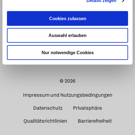
Details zeigen
Cookies zulassen
Auswahl erlauben
Nur notwendige Cookies
© 2026
Impressum und Nutzungsbedingungen
Datenschutz
Privatsphäre
Qualitätsrichtlinien
Barrierefreiheit