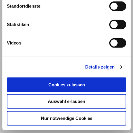
Standortdienste
Statistiken
Videos
Details zeigen
© 2026
Cookies zulassen
Impressum und Nutzungsbedingungen
Auswahl erlauben
Datenschutz
Privatsphäre
Nur notwendige Cookies
Qualitätsrichtlinien
Barrierefreiheit