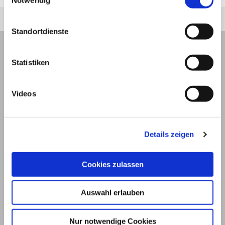
Notwendig
Standortdienste
Statistiken
Videos
Details zeigen
Cookies zulassen
© 2026
Auswahl erlauben
Impressum und Nutzungsbedingungen
Nur notwendige Cookies
Datenschutz
Privatsphäre