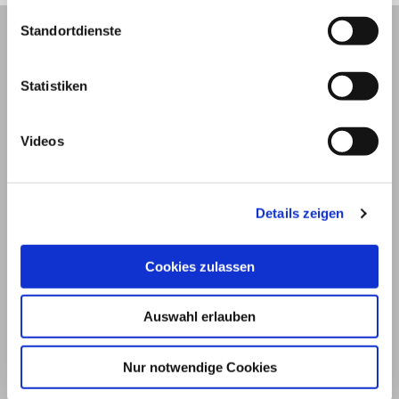
Standortdienste
Statistiken
Videos
Details zeigen
© 2026
Cookies zulassen
Impressum und Nutzungsbedingungen
Auswahl erlauben
Datenschutz
Privatsphäre
Nur notwendige Cookies
Qualitätsrichtlinien
Barrierefreiheit