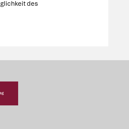
glichkeit des