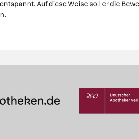
ntspannt. Auf diese Weise soll er die Bewe
n.