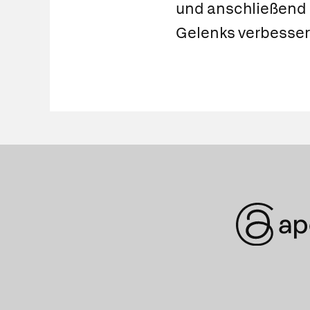
und anschließend e
Gelenks verbesser