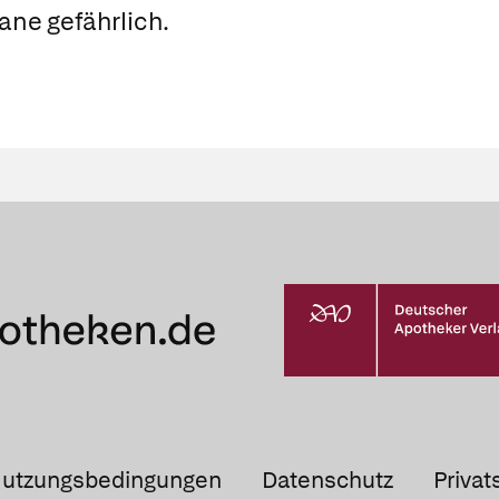
ane gefährlich.
utzungsbedingungen
Datenschutz
Privat