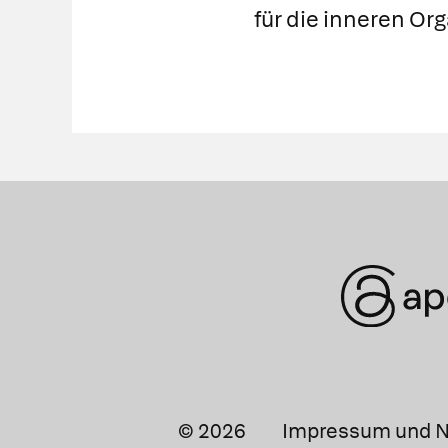
für die inneren Org
© 2026
Impressum und N