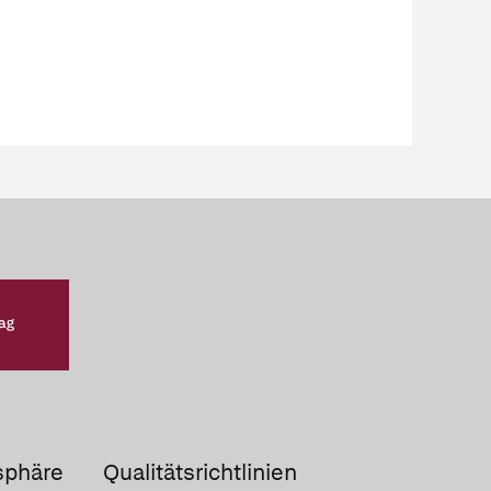
sphäre
Qualitätsrichtlinien