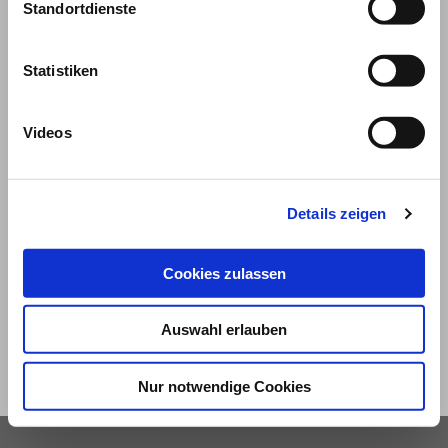
Standortdienste
Statistiken
Videos
© 2026
Details zeigen
Impressum und Nutzungsbedingungen
Cookies zulassen
Datenschutz
Privatsphäre
Auswahl erlauben
Qualitätsrichtlinien
Barrierefreiheit
Nur notwendige Cookies