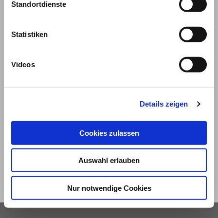
Standortdienste
Statistiken
Videos
© 2026
Details zeigen
Impressum und Nutzungsbedingungen
Cookies zulassen
Datenschutz
Privatsphäre
Auswahl erlauben
Qualitätsrichtlinien
Barrierefreiheit
Nur notwendige Cookies