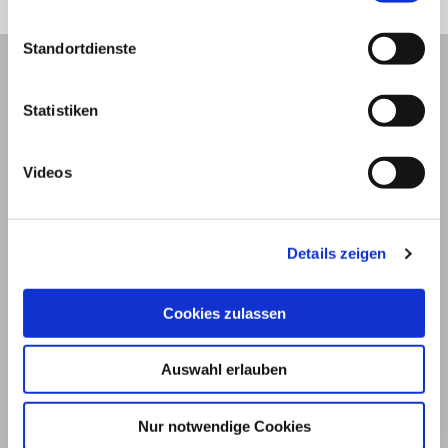
Standortdienste
Statistiken
Videos
Details zeigen
Cookies zulassen
© 2026
Impressum und Nutzungsbedingungen
Auswahl erlauben
Datenschutz
Privatsphäre
Nur notwendige Cookies