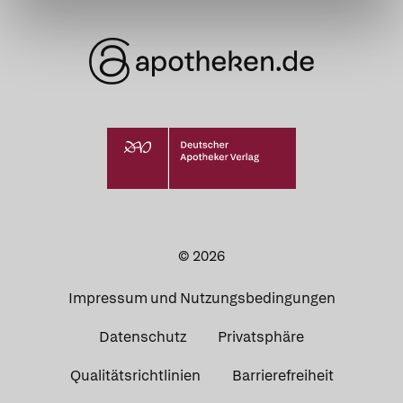
© 2026
Impressum und Nutzungsbedingungen
Datenschutz
Privatsphäre
Qualitätsrichtlinien
Barrierefreiheit