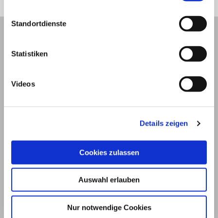
Standortdienste
Statistiken
Videos
Details zeigen
Cookies zulassen
© 2026
Impressum und Nutzungsbedingungen
Auswahl erlauben
Datenschutz
Privatsphäre
Nur notwendige Cookies