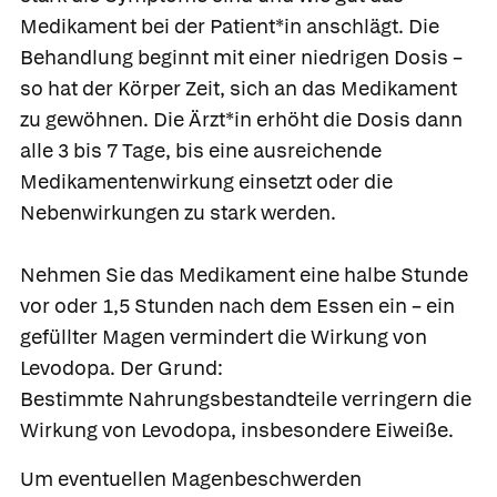
Medikament bei der Patient*in anschlägt. Die
Behandlung beginnt mit einer niedrigen Dosis –
so hat der Körper Zeit, sich an das Medikament
zu gewöhnen. Die Ärzt*in erhöht die Dosis dann
alle 3 bis 7 Tage, bis eine ausreichende
Medikamentenwirkung einsetzt oder die
Nebenwirkungen zu stark werden.
Nehmen Sie das Medikament eine halbe Stunde
vor oder 1,5 Stunden nach dem Essen ein – ein
gefüllter Magen vermindert die Wirkung von
Levodopa. Der Grund:
Bestimmte Nahrungsbestandteile verringern die
Wirkung von Levodopa, insbesondere Eiweiße.
Um eventuellen Magenbeschwerden