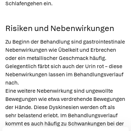
Schlafengehen ein.
Risiken und Nebenwirkungen
Zu Beginn der Behandlung sind gastrointestinale
Nebenwirkungen wie
Übelkeit und Erbrechen
oder ein metallischer Geschmack häufig.
Gelegentlich färbt sich auch der Urin rot – diese
Nebenwirkungen lassen im Behandlungsverlauf
nach.
Eine weitere Nebenwirkung sind ungewollte
Bewegungen wie etwa verdrehende Bewegungen
der Hände. Diese Dyskinesien werden oft als
sehr belastend erlebt. Im Behandlungsverlauf
kommt es auch häufig zu Schwankungen bei der