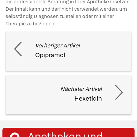
die professionelle Beratung in Ihrer Apotheke ersetzen.
Der Inhalt kann und darf nicht verwendet werden, um
selbständig Diagnosen zu stellen oder mit einer
Therapie zu beginnen.
Vorheriger Artikel
Opipramol
Nächster Artikel
Hexetidin
Apotheken und