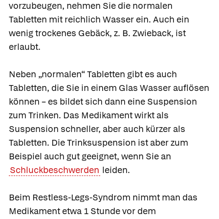
vorzubeugen, nehmen Sie die normalen
Tabletten mit reichlich Wasser ein. Auch ein
wenig trockenes Gebäck, z. B. Zwieback, ist
erlaubt.
Neben „normalen“ Tabletten gibt es auch
Tabletten, die Sie in einem Glas Wasser auflösen
können – es bildet sich dann eine Suspension
zum Trinken. Das Medikament wirkt als
Suspension schneller, aber auch kürzer als
Tabletten. Die Trinksuspension ist aber zum
Beispiel auch gut geeignet, wenn Sie an
Schluckbeschwerden
leiden.
Beim Restless-Legs-Syndrom nimmt man das
Medikament etwa 1 Stunde vor dem