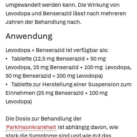
umgewandelt werden kann. Die Wirkung von
Levodopa und Benserazid lässt nach mehreren
Jahren der Behandlung nach.
Anwendung
Levodopa + Benserazid ist verfügbar als:
• Tablette (12,5 mg Benserazid + 50 mg
Levodopa, 25 mg Benserazid + 100 mg Levodopa,
50 mg Benserazid + 200 mg Levodopa)
• Tablette zur Herstellung einer Suspension zum
Einnehmen (25 mg Benserazid + 100 mg
Levodopa)
Die Dosis zur Behandlung der
Parkinsonkrankheit
ist abhängig davon, wie
stark die Symptome sind und wie gut das