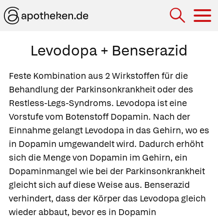
Hau
Levodopa + Benserazid
Feste Kombination aus 2 Wirkstoffen für die
Behandlung der Parkinsonkrankheit oder des
Restless-Legs-Syndroms. Levodopa ist eine
Vorstufe vom Botenstoff Dopamin. Nach der
Einnahme gelangt Levodopa in das Gehirn, wo es
in Dopamin umgewandelt wird. Dadurch erhöht
sich die Menge von Dopamin im Gehirn, ein
Dopaminmangel wie bei der Parkinsonkrankheit
gleicht sich auf diese Weise aus. Benserazid
verhindert, dass der Körper das Levodopa gleich
wieder abbaut, bevor es in Dopamin