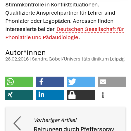
Stimmkontrolle in Konfliktsituationen.
Qualifizierte Ansprechpartner für Lehrer sind
Phoniater oder Logopäden. Adressen finden
Interessierte bei der
Deutschen Gesellschaft für
Phoniatrie und Pädaudiologie
.
Autor*innen
26.02.2016 | Sandra Göbel/Universitätsklinikum Leipzig
Vorheriger Artikel
Reizungen durch Pfefferspray