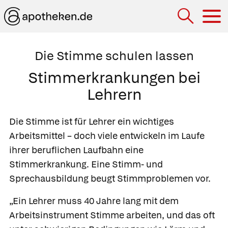
Hau
Die Stimme schulen lassen
Stimmerkrankungen bei
Lehrern
Die Stimme ist für Lehrer ein wichtiges
Arbeitsmittel – doch viele entwickeln im Laufe
ihrer beruflichen Laufbahn eine
Stimmerkrankung. Eine Stimm- und
Sprechausbildung beugt Stimmproblemen vor.
„Ein Lehrer muss 40 Jahre lang mit dem
Arbeitsinstrument Stimme arbeiten, und das oft