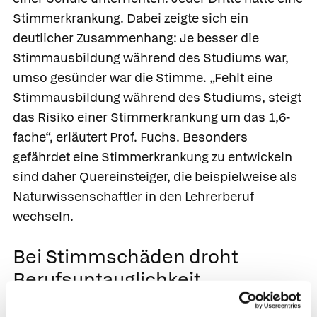
Stimmerkrankung. Dabei zeigte sich ein
deutlicher Zusammenhang: Je besser die
Stimmausbildung während des Studiums war,
umso gesünder war die Stimme. „Fehlt eine
Stimmausbildung während des Studiums, steigt
das Risiko einer Stimmerkrankung um das 1,6-
fache“, erläutert Prof. Fuchs. Besonders
gefährdet eine Stimmerkrankung zu entwickeln
sind daher Quereinsteiger, die beispielweise als
Naturwissenschaftler in den Lehrerberuf
wechseln.
Bei Stimmschäden droht
Berufsuntauglichkeit
Deutschlandweit ist die Stimmausbildung von