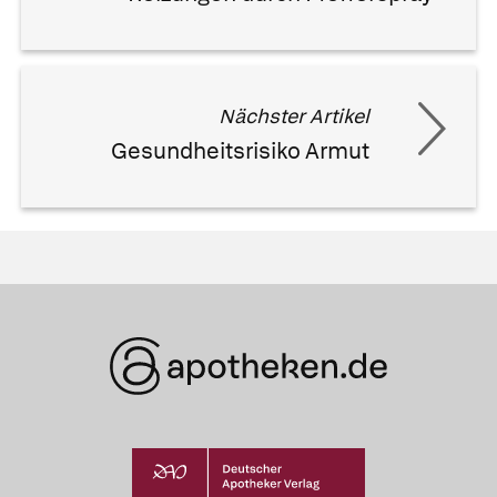
Nächster Artikel
Gesundheitsrisiko Armut