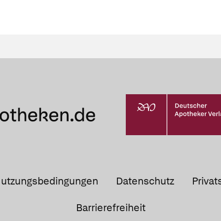
utzungsbedingungen
Datenschutz
Privat
Barrierefreiheit