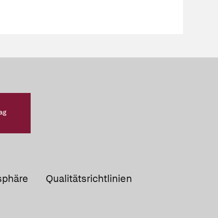
sphäre
Qualitätsrichtlinien