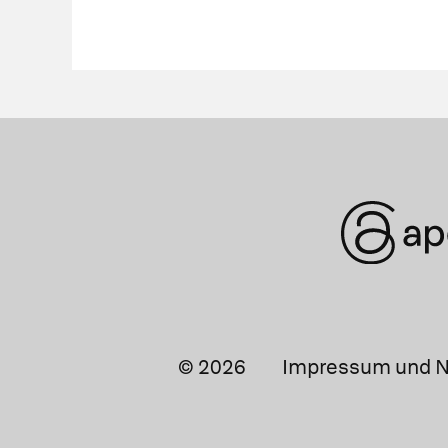
© 2026
Impressum und N