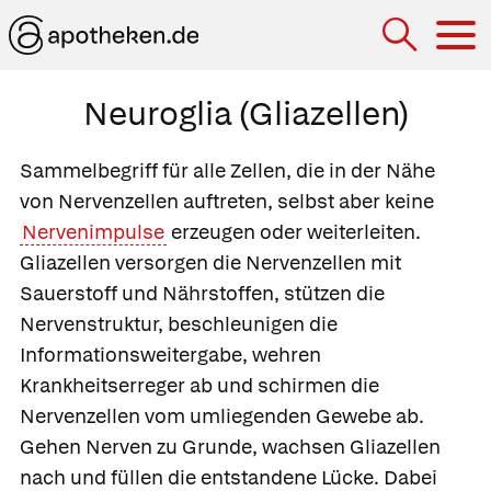
Hau
Neuroglia (Gliazellen)
Sammelbegriff für alle Zellen, die in der Nähe
von Nervenzellen auftreten, selbst aber keine
Nervenimpulse
erzeugen oder weiterleiten.
Gliazellen versorgen die Nervenzellen mit
Sauerstoff und Nährstoffen, stützen die
Nervenstruktur, beschleunigen die
Informationsweitergabe, wehren
Krankheitserreger ab und schirmen die
Nervenzellen vom umliegenden Gewebe ab.
Gehen Nerven zu Grunde, wachsen Gliazellen
nach und füllen die entstandene Lücke. Dabei