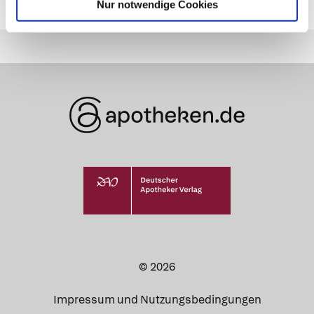
Nur notwendige Cookies
zuletzt geändert am
01.01.1970
um 01:00 Uhr
© 2026
Impressum und Nutzungsbedingungen