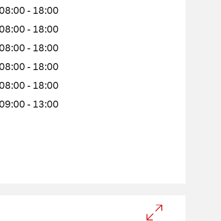
08:00 - 18:00
08:00 - 18:00
08:00 - 18:00
08:00 - 18:00
08:00 - 18:00
09:00 - 13:00