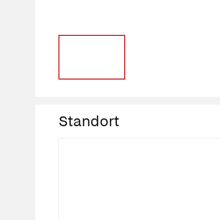
Standort