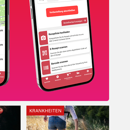
KRANKHEITEN