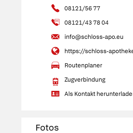
08121/56 77
08121/43 78 04
info@schloss-apo.eu
https://schloss-apothe
Routenplaner
Zugverbindung
Als Kontakt herunterlade
Fotos