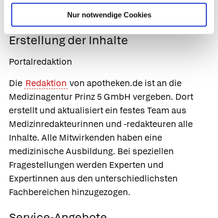
Entwicklungen rund um Medizin und
Gesundheit.
Nur notwendige Cookies
Erstellung der Inhalte
Portalredaktion
Die
Redaktion
von apotheken.de ist an die
Medizinagentur Prinz 5 GmbH vergeben. Dort
erstellt und aktualisiert ein festes Team aus
Medizinredakteurinnen und -redakteuren alle
Inhalte. Alle Mitwirkenden haben eine
medizinische Ausbildung. Bei speziellen
Fragestellungen werden Experten und
Expertinnen aus den unterschiedlichsten
Fachbereichen hinzugezogen.
Service-Angebote