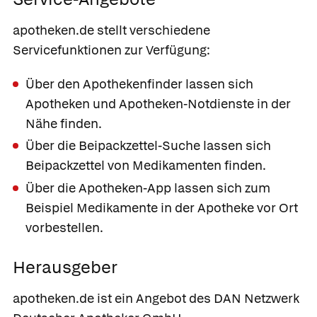
apotheken.de stellt verschiedene
Servicefunktionen zur Verfügung:
Über den Apothekenfinder lassen sich
Apotheken und Apotheken-Notdienste in der
Nähe finden.
Über die Beipackzettel-Suche lassen sich
Beipackzettel von Medikamenten finden.
Über die Apotheken-App lassen sich zum
Beispiel Medikamente in der Apotheke vor Ort
vorbestellen.
Herausgeber
apotheken.de ist ein Angebot des DAN Netzwerk