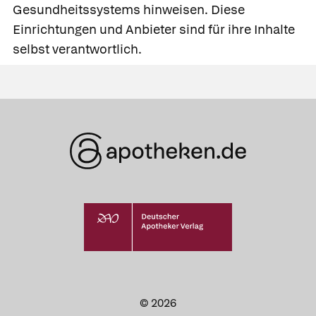
Gesundheitssystems hinweisen. Diese
Einrichtungen und Anbieter sind für ihre Inhalte
selbst verantwortlich.
© 2026