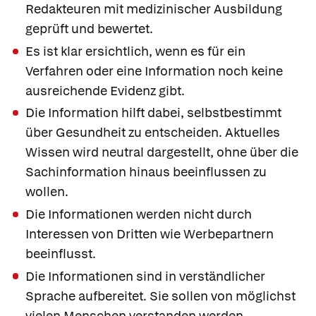
Redakteuren mit medizinischer Ausbildung
geprüft und bewertet.
Es ist klar ersichtlich, wenn es für ein
Verfahren oder eine Information noch keine
ausreichende Evidenz gibt.
Die Information hilft dabei, selbstbestimmt
über Gesundheit zu entscheiden. Aktuelles
Wissen wird neutral dargestellt, ohne über die
Sachinformation hinaus beeinflussen zu
wollen.
Die Informationen werden nicht durch
Interessen von Dritten wie Werbepartnern
beeinflusst.
Die Informationen sind in verständlicher
Sprache aufbereitet. Sie sollen von möglichst
vielen Menschen verstanden werden.